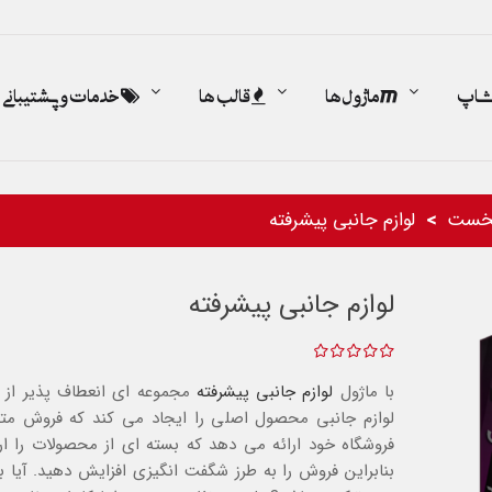
اشاپ
ماژول ها
قالب ها
خدمات و پشتیبانی
خست
لوازم جانبی پیشرفته
لوازم جانبی پیشرفته
با ماژول
لوازم جانبی پیشرفته
مجموعه ای انعطاف پذیر از
لوازم جانبی محصول اصلی را ایجاد می کند که فروش متقا
فروشگاه خود ارائه می دهد که بسته ای از محصولات را ارا
بنابراین فروش را به طرز شگفت انگیزی افزایش دهید.
آیا ب