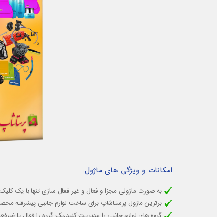
امکانات و ویژگی های ماژول:
به صورت ماژولی مجزا و فعال و غیر فعال سازی تنها با یک کلیک 
برترین ماژول پرستاشاپ برای ساخت لوازم جانبی پیشرفته محصو
گروه های لوازم جانبی را مدیریت کنید
،
یک گروه را فعال یا غیرفعا