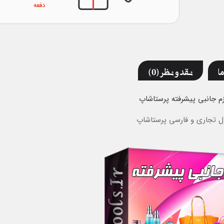
دفعه
ما
نقد و نظر (0)
زم جانبی پیشرفته
پرستاشاپ
ل تجاری و فارسی پرستاشاپ