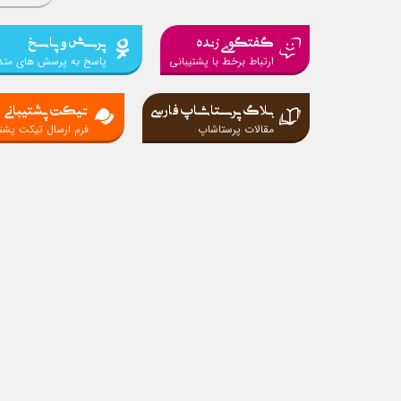
گفتگوی زنده
پرسش و پاسخ
ارتباط برخط با پشتیبانی
پاسخ به پرسش های متد
بلاگ پرستاشاپ فارسی
تیکت پشتیبانی
مقالات پرستاشاپ
فرم ارسال تیکت پشتی