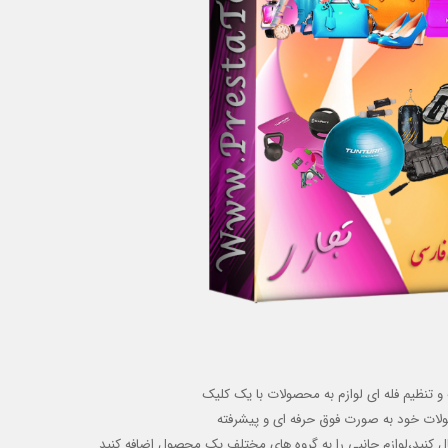
و تنظیم فله ای لوازم به محصولات با یک کلیک
لات خود به صورت فوق حرفه ای و پیشرفته
ل کنید
،
لوازم جانبی را به گروه های مختلف یک محصول اضافه کنید