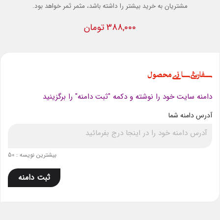
مشتریان به خرید بیشتر را داشته باشد، مثمر ثمر خواهد بود.
388,000 تومان
سفارشی سازی محصول
دامنه سایت خود را نوشته و دکمه "ثبت دامنه" را برگزینید
آدرس دامنه شما
بیشترین نویسه : 50
ثبت دامنه