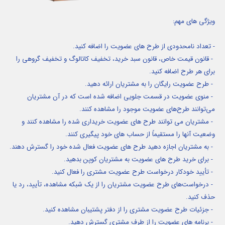
ویژگی های مهم:
- تعداد نامحدودی از طرح های عضویت را اضافه کنید.
- قانون قیمت خاص، قانون سبد خرید، تخفیف کاتالوگ و تخفیف گروهی را
برای هر طرح اضافه کنید.
- طرح عضویت رایگان را به مشتریان ارائه دهید.
- منوی عضویت در قسمت جلویی اضافه شده است که در آن مشتریان
می‌توانند طرح‌های عضویت موجود را مشاهده کنند.
- مشتریان می توانند طرح های عضویت خریداری شده را مشاهده کنند و
وضعیت آنها را مستقیماً از حساب های خود پیگیری کنند.
- به مشتریان اجازه دهید طرح های عضویت فعال شده خود را گسترش دهند.
- برای خرید طرح های عضویت به مشتریان کوپن بدهید.
- تأیید خودکار درخواست طرح عضویت مشتری را فعال کنید.
- درخواست‌های طرح عضویت مشتریان را از یک شبکه مشاهده، تأیید، رد یا
حذف کنید.
- جزئیات طرح عضویت مشتری را از دفتر پشتیبان مشاهده کنید.
- برنامه های عضویت را از طرف مشتری گسترش دهید.