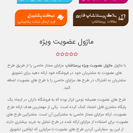
بلاگ پرستاشاپ فارسی
تیکت پشتیبانی
مقالات پرستاشاپ
فرم ارسال تیکت پشتیبانی
ماژول عضویت ویژه
با ماژول
ماژول عضویت ویژه
پرستاشاپ
مزایای ممتاز خاصی را از طریق طرح
های عضویت به مشتریان خود در فروشگاه خود ارائه دهید.برای تشویق
مشتریان به اشتراک در طرح ها، مزایای خاصی را با طرح های عضویت اضافه
کنید.
طرح های عضویت همیشه نوعی ابزار بوده که به فروشگاه داران در ایجاد یک
پایگاه مشتری قابل اعتماد کمک کرده است.
یکی از مهمترین هدف ارائه طرح
عضویت، ارائه مزایای ممتاز خاصی به مشترکین آن است.
مشترکین طرح های
عضویت برای استفاده از مزایای ارائه شده در طرح تمایل به خرید بیشتری دارند.
از این رو، سفارشی کردن طرح های عضویت با مزایایی که توانایی تشویق