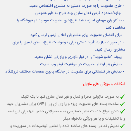
- طرح عضویت را به صورت دستی به مشتری اختصاص دهید.
- اجازه/محدود کردن فعال سازی چند طرح به طور همزمان.
- به کاربران مهمان اجازه دهید طرح‌های عضویت موجود در فروشگاه را
مشاهده کنند.
- برای انقضای عضویت برای مشتریان اعلان ایمیل ارسال کنید.
- در صورت نیاز به تأیید دستی برای درخواست طرح، اعلان ایمیل را برای
مشتری ارسال کنید.
- پیوند "عضو شوید" را در نوار ناوبری و پاورقی نشان دهید.
- نمایش بنر ارتقاء عضویت در موقعیت فوتر وب سایت.
- نمایش بنر تبلیغاتی برای عضویت در جایگاه پایین صفحات مختلف فروشگاه.
امکانات و ویژگی های ماژول:
به صورت ماژولی مجزا و فعال و غیر فعال سازی تنها با یک کلیک
ساخت بسته های عضویت ویژه و یا وی آی پی (VIP) برای مشتریان خود
دادن انواع خدمات نظیر دسترسی به محصولاتی خاص تنها برای این اعضا
و یا تخفیفات و یا هر ویژگی دلخواه دیگر
نمایش تمامی بسته های ساخته شده با تمامی توضیحات در مدیریت و