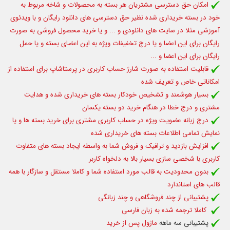
امکان حق دسترسی مشتریان هر بسته به محصولات و شاخه مربوط به
خود در بسته خریداری شده نظیر حق دسترسی های دانلود رایگان و با ویدئوی
آموزشی
مثلا در سایت های دانلودی و ...
و یا خرید محصول فروشی به صورت
رایگان برای این اعضا و یا درج تخفیفات ویژه به این اعضای بسته و یا حمل
رایگان برای این اعضا و ...
قابلیت استفاده به صورت شارژ حساب کاربری در پرستاشاپ برای استفاده از
امکاناتی خاص و تعریف شده
بسیار هوشمند و تشخیص خودکار بسته های خریداری شده و هدایت
مشتری و درج خطا در هنگام خرید دو بسته یکسان
درج زبانه عضویت ویژه در حساب کاربری مشتری برای خرید بسته ها و یا
نمایش تمامی اطلاعات بسته های خریداری شده
افزایش بازدید و ترافیک و فروش شما به واسطه ایجاد بسته های متفاوت
کاربری با شخصی سازی بسیار بالا به دلخواه کاربر
بدون محدودیت به قالب مورد استفاده شما و کاملا مستقل و سازگار با همه
قالب های استاندارد
پشتیبانی از چند فروشگاهی و چند زبانگی
کاملا ترجمه شده به زبان فارسی
پشتیبانی سه ماهه
ماژول پس از خرید