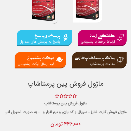
گفتگوی زنده
پرسش و پاسخ
ارتباط برخط با پشتیبانی
پاسخ به پرسش های متداول
بلاگ پرستاشاپ فارسی
تیکت پشتیبانی
مقالات پرستاشاپ
فرم ارسال تیکت پشتیبانی
ماژول فروش پین پرستاشاپ
ماژول فروش پین پرستاشاپ
ماژول فروش کارت شارژ ، سریال و کد بازی و نرم افزار و ... به صورت تحویل آنی
446,000 تومان