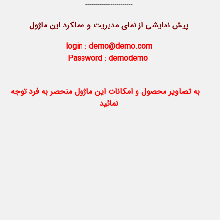
------------------------
پیش نمایشی از نمای مدیریت و عملکرد این ماژول
login :
demo@demo.com
Password :
demodemo
به تصاویر محصول و امکانات این ماژول منحصر به فرد توجه
نمائید