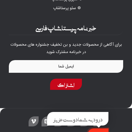
سئو پرستاشاپ
خبرنامه پرستاشاپ فارسی
برای آگاهی از محصولات جدید و بن تخفیف جشنواره های محصولات
در خبرنامه مشترک شوید
اشتراک
درود به شما دوست عزیز