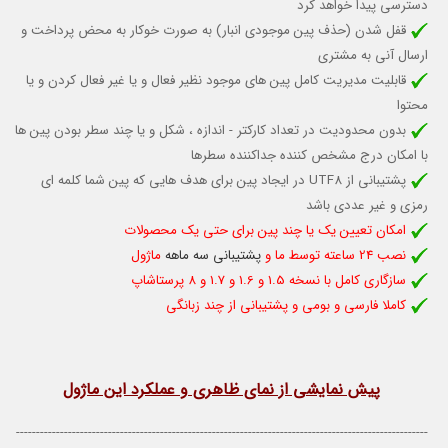
دسترسی پیدا خواهد کرد
قفل شدن (حذف پین موجودی انبار) به صورت خوکار به محض پرداخت و
ارسال آنی به مشتری
قابلیت مدیریت کامل پین های موجود نظیر فعال و یا غیر فعال کردن و یا
محتوا
بدون محدودیت در تعداد کارکتر - اندازه ، شکل و یا چند سطر بودن پین ها
با امکان درج مشخص کننده جداکننده سطرها
پشتیبانی از UTF8 در ایجاد پین برای هدف هایی که پین شما کلمه ای
رمزی و غیر عددی باشد
امکان تعیین یک یا چند پین برای حتی یک محصولات
نصب 24 ساعته توسط ما و
پشتیبانی سه ماهه
ماژول
سازگاری کامل با نسخه 1.5 و 1.6 و 1.7 و 8 پرستاشاپ
کاملا فارسی و بومی و پشتیبانی از چند زبانگی
پیش نمایشی از نمای ظاهری و عملکرد این ماژول
-------------------------------------------------------------------------------------------------------