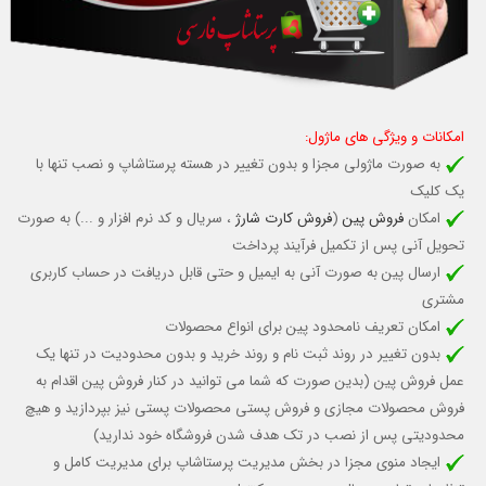
امکانات و ویژگی های ماژول:
به صورت ماژولی مجزا و بدون تغییر در هسته پرستاشاپ و نصب تنها با
یک کلیک
امکان
فروش پین
(
فروش کارت شارژ
، سریال و کد نرم افزار و ...) به صورت
تحویل آنی پس از تکمیل فرآیند پرداخت
ارسال پین به صورت آنی به ایمیل و حتی قابل دریافت در حساب کاربری
مشتری
امکان تعریف نامحدود پین برای انواع محصولات
بدون تغییر در روند ثبت نام و روند خرید و بدون محدودیت در تنها یک
عمل فروش پین (بدین صورت که شما می توانید در کنار فروش پین اقدام به
فروش محصولات مجازی و فروش پستی محصولات پستی نیز بپردازید و هیچ
محدودیتی پس از نصب در تک هدف شدن فروشگاه خود ندارید)
ایجاد منوی مجزا در بخش مدیریت پرستاشاپ برای مدیریت کامل و