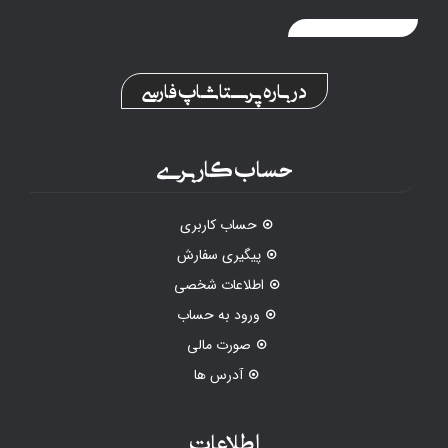
درباره پرستاشاپ فارسی
حساب کاربری
حساب کاربری
پیگیری سفارش
اطلاعات شخصی
ورود به حساب
صورت مالی
آدرس ها
اطلاعات