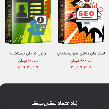
لینک های داخلی سئو پرستاشاپ
ماژول کد ملی پرستاشاپ
488,000 تومان
180,000 تومان
نماد اعتماد الکترونیک