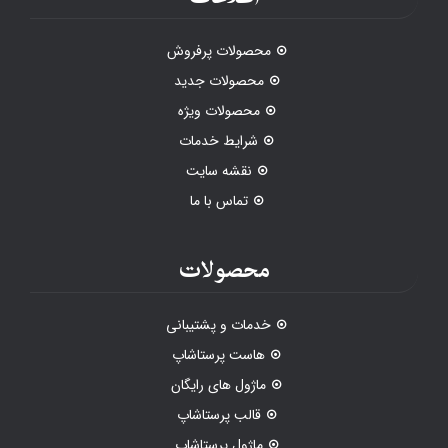
محصولات پرفروش
محصولات جدید
محصولات ویژه
شرایط خدمات
نقشه سایت
تماس با ما
محصولات
خدمات و پشتیبانی
هاست پرستاشاپ
ماژول های رایگان
قالب پرستاشاپ
ماژول پرستاشاپ