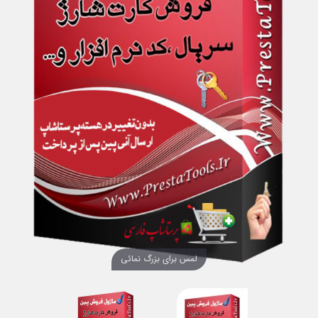
لمس برای بزرگ نمائی