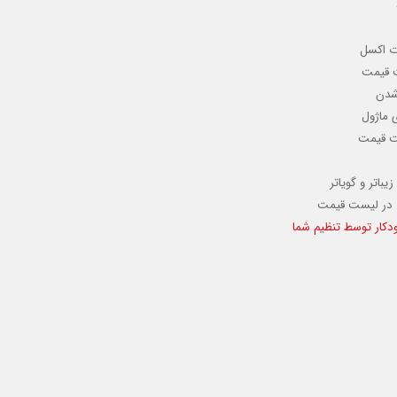
 اکسل
ت قیمت
 شدن
 ماژول
ست قیمت
باتر و گویاتر
ت در لیست قیمت
ودکار توسط تنظیم شما