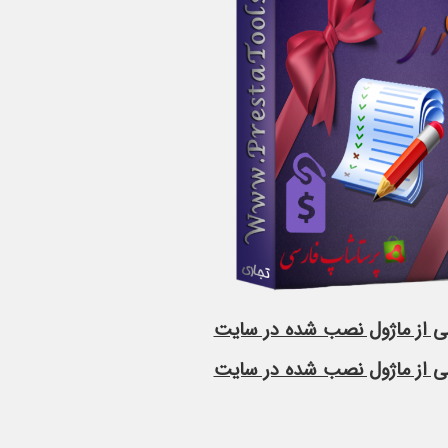
 از ماژول نصب شده در سایت
 از ماژول نصب شده در سایت