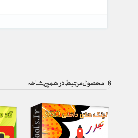
8
محصول مرتبط در همین شاخه