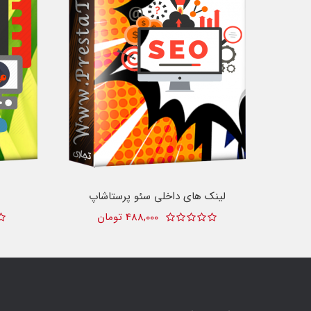
لینک های داخلی سئو پرستاشاپ
488,000 تومان