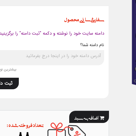
سفارشی سازی محصول
دامنه سایت خود را نوشته و دکمه "ثبت دامنه" را برگزینید
نام دامنه شما؟
بیشترین نویس
ثبت دا
اضافه به سبد
تعداد فروخته شده :