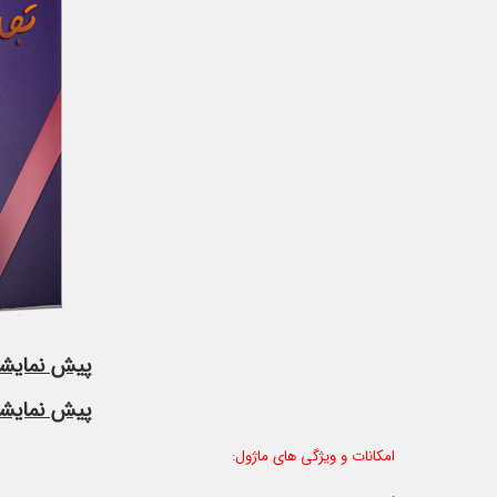
پیش نمایشی
پیش نمایشی
امکانات و ویژگی های ماژول: