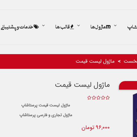
اشاپ
ماژول ها
قالب ها
خدمات و پشتیبانی
نخست
ماژول لیست قیمت
ماژول لیست قیمت
ماژول لیست قیمت پرستاشاپ
ماژول تجاری و فارسی پرستاشاپ
96,000 تومان