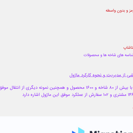
مز و بدون واسطه
شناسه های شاخه ها و محصولات
ی از مدیریت و نحوه کارکرد ماژول
محصول و همچنین
نمونه دیگری از انتقال موفق 