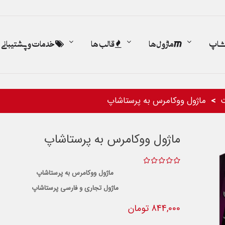
اشاپ
ماژول ها
قالب ها
خدمات و پشتیبانی
ماژول ووکامرس به پرستاشاپ
ماژول ووکامرس به پرستاشاپ
ماژول ووکامرس به پرستاشاپ
ماژول تجاری و فارسی پرستاشاپ
844,000 تومان