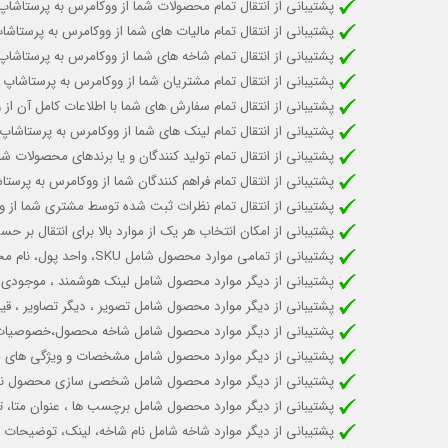
پشتیبانی از انتقال تمام محصولات شما از ووکامرس به پرستاشاپ
پشتیبانی از انتقال تمام مالیات های شما از ووکامرس به پرستاشا
پشتیبانی از انتقال تمام شاخه های شما از ووکامرس به پرستاشاپ
پشتیبانی از انتقال تمام مشتریان شما از ووکامرس به پرستاشاپ
پشتیبانی از انتقال تمام سفارش های شما با اطلاعات کامل آن از
پشتیبانی از انتقال تمام لینک های شما از ووکامرس به پرستاشاپ
پشتیبانی از انتقال تمام تولید کنندگان و یا برندهای محصولات ش
پشتیبانی از انتقال تمام فراهم کنندگان شما از ووکامرس به پرستا
پشتیبانی از انتقال تمام نظرات ثبت شده توسط مشتری شما از 
پشتیبانی از امکان انتخاب هر یک از موارد بالا برای انتقال بر 
پشتیبانی از تمامی موارد محصول شامل SKU، واحد پول، نام محصول، توضیحات کوتاه و بلند
پشتیبانی از دیگر موارد محصول شامل لینک هوشمند ، موجودی
پشتیبانی از دیگر موارد محصول شامل تصویر ، دیگر تصاویر ،
پشتیبانی از دیگر موارد محصول شامل شاخه محصول،خصوصیات و ت
پشتیبانی از دیگر موارد محصول شامل مشخصات و ویژگی های م
پشتیبانی از دیگر موارد محصول شامل شخصی سازی محصول نظیر 
پشتیبانی از دیگر موارد محصول شامل برچسب ها ، عنوان متا، ت
پشتیبانی از دیگر موارد شاخه شامل نام شاخه، لینک، توضیحات 