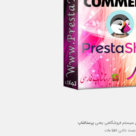
ین سیستم فروشگاهی یعنی
پرستاشاپ
 دست دادن اطلاعات