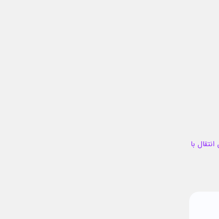
انتقال با