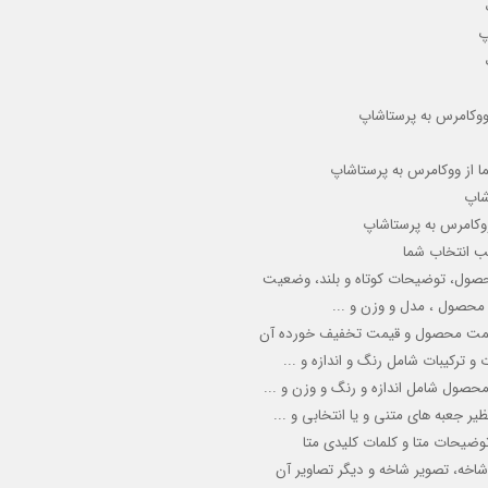
پ
 ووکامرس به پرستاشاپ
ما از ووکامرس به پرستاشاپ
شاپ
ووکامرس به پرستاشاپ
حسب انتخاب شما
، وضعیت
 محصول ، مدل و وزن
و ...
 قیمت محصول و قیمت تخفیف خورده آن
رکیبات شامل رنگ و اندازه و ...
حصول شامل اندازه و رنگ و وزن
و ...
جعبه های متنی و یا انتخابی و ...
وضیحات متا و کلمات کلیدی متا
شاخه، تصویر شاخه و دیگر تصاویر آن