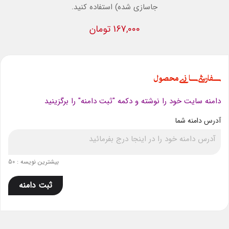
جاسازی شده) استفاده کنید.
167,000 تومان
سفارشی سازی محصول
دامنه سایت خود را نوشته و دکمه "ثبت دامنه" را برگزینید
آدرس دامنه شما
بیشترین نویسه : 50
ثبت دامنه