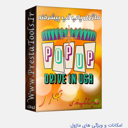
امکانات و ویژگی های ماژول: