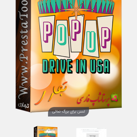
لمس برای بزرگ نمائی