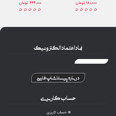
180,000 تومان
444,000 تومان
نماد اعتماد الکترونیک
درباره پرستاشاپ فارسی
حساب کاربری
حساب کاربری