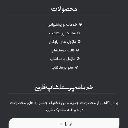
محصولات
خدمات و پشتیبانی
هاست پرستاشاپ
ماژول های رایگان
قالب پرستاشاپ
ماژول پرستاشاپ
سئو پرستاشاپ
خبرنامه پرستاشاپ فارسی
برای آگاهی از محصولات جدید و بن تخفیف جشنواره های محصولات
در خبرنامه مشترک شوید