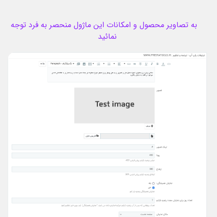
به تصاویر محصول و امکانات این ماژول منحصر به فرد توجه
نمائید