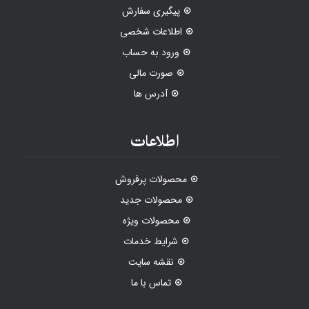
پیگیری سفارش
اطلاعات شخصی
ورود به حساب
صورت مالی
آدرس ها
اطلاعات
محصولات پرفروش
محصولات جدید
محصولات ویژه
شرایط خدمات
نقشه سایت
تماس با ما