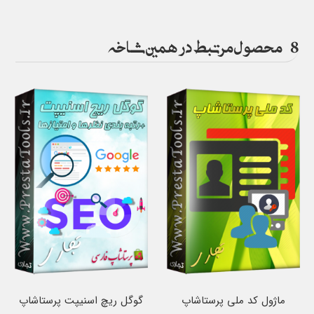
8
محصول مرتبط در همین شاخه
ماژول کد ملی پرستاشاپ
گوگل ریچ اسنیپت پرستاشاپ