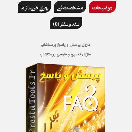
توضیحات
مشخصات فنی
چرایی خرید از ما
نقد و نظر (0)
ماژول پرسش و پاسخ پرستاشاپ
ماژول تجاری و فارسی پرستاشاپ