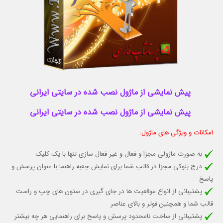
پیش نمایشی از ماژول نصب شده در سایتی ایرانی
پیش نمایشی از ماژول نصب شده در سایتی ایرانی
امکانات و ویژگی های ماژول:
به صورت ماژولی مجزا و فعال و غیر فعال سازی تنها با یک کلیک
درج بلوکی مجزا در قالب شما برای نمایش جعبه راهنما با عنوان پرسش و
پاسخ
پشتیبانی از انواع موقعیت ها در جای گیری در ستون های چپ و راست
قالب شما و همچنین فوتر و بالای عناصر
پشتیبانی از ساخت نامحدود پرسش و پاسخ برای راهنمایی هر چه بیشتر