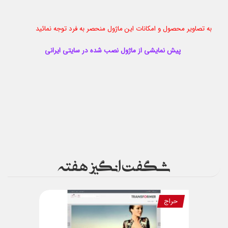
به تصاویر محصول و امکانات این ماژول منحصر به فرد توجه نمائید
پیش نمایشی از ماژول نصب شده در سایتی ایرانی
شگفت انگیز هفته
حراج