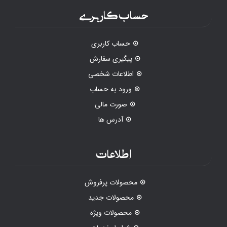
حساب کاربری
حساب کاربری
پیگیری سفارش
اطلاعات شخصی
ورود به حساب
صورت مالی
آدرس ها
اطلاعات
محصولات پرفروش
محصولات جدید
محصولات ویژه