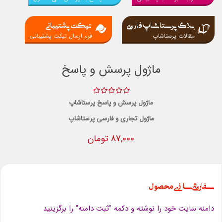
بلاگ پرستاشاپ فارسی
تیکت پشتیبانی
مقالات پرستاشاپ
فرم ارسال تیکت پشتیبانی
ماژول پرسش و پاسخ
ماژول پرسش و پاسخ پرستاشاپ
ماژول تجاری و فارسی پرستاشاپ
87,000 تومان
سفارشی سازی محصول
دامنه سایت خود را نوشته و دکمه "ثبت دامنه" را برگزینید