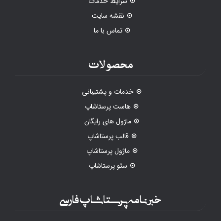
شرایط خدمات
نقشه سایت
تماس با ما
محصولات
خدمات و پشتیبانی
هاست پرستاشاپ
ماژول های رایگان
قالب پرستاشاپ
ماژول پرستاشاپ
سئو پرستاشاپ
خبرنامه پرستاشاپ فارسی