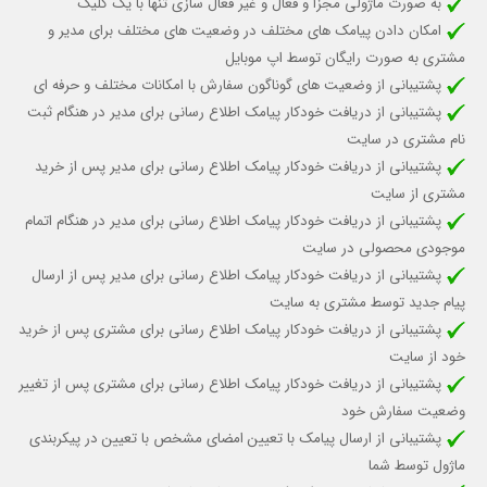
به صورت ماژولی مجزا و فعال و غیر فعال سازی تنها با یک کلیک
امکان دادن پیامک های مختلف در وضعیت های مختلف برای مدیر و
مشتری به صورت رایگان توسط اپ موبایل
پشتیبانی از وضعیت های گوناگون سفارش با امکانات مختلف و حرفه ای
پشتیبانی از دریافت
خودکار
پیامک اطلاع رسانی برای مدیر در هنگام ثبت
نام مشتری در سایت
پشتیبانی از دریافت
خودکار
پیامک اطلاع رسانی برای مدیر پس از خرید
مشتری از سایت
پشتیبانی از دریافت خودکار پیامک اطلاع رسانی برای مدیر در هنگام اتمام
موجودی محصولی در سایت
پشتیبانی از
دریافت
خودکار
پیامک اطلاع رسانی برای مدیر
پس از ارسال
پیام جدید
توسط مشتری به سایت
پشتیبانی از دریافت
خودکار
پیامک اطلاع رسانی برای مشتری پس از خرید
خود از سایت
پشتیبانی از دریافت
خودکار
پیامک اطلاع رسانی برای مشتری پس از تغییر
وضعیت سفارش خود
پشتیبانی از ارسال پیامک با تعیین امضای مشخص
با تعیین در پیکربندی
ماژول توسط شما