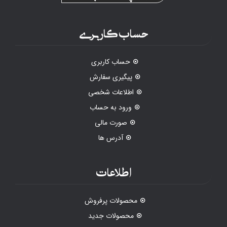
حساب کاربری
حساب کاربری
پیگیری سفارش
اطلاعات شخصی
ورود به حساب
صورت مالی
آدرس ها
اطلاعات
محصولات پرفروش
محصولات جدید