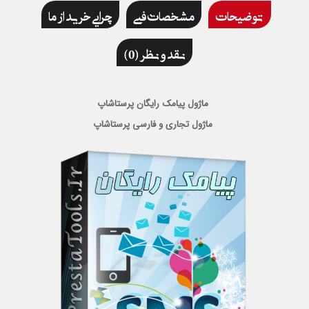
توضیحات
مشخصات فنی
چرایی خرید از ما
نقد و نظر (0)
ماژول پیامک رایگان پرستاشاپ
ماژول تجاری و فارسی پرستاشاپ