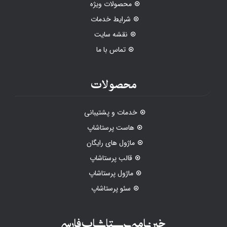
محصولات ویژه
شرایط خدمات
نقشه سایت
تماس با ما
محصولات
خدمات و پشتیبانی
هاست پرستاشاپ
ماژول های رایگان
قالب پرستاشاپ
ماژول پرستاشاپ
سئو پرستاشاپ
خبرنامه پرستاشاپ فارسی