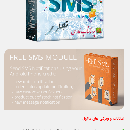
امکانات و ویژگی های ماژول: