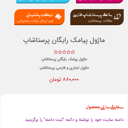
بلاگ پرستاشاپ فارسی
تیکت پشتیبانی
مقالات پرستاشاپ
فرم ارسال تیکت پشتیبانی
ماژول پیامک رایگان پرستاشاپ
ماژول پیامک رایگان پرستاشاپ
ماژول تجاری و فارسی پرستاشاپ
880,000 تومان
سفارشی سازی محصول
دامنه سایت خود را نوشته و دکمه "ثبت دامنه" را برگزینید