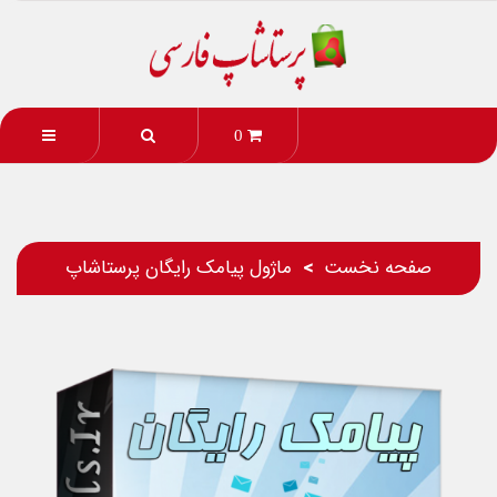
0
صفحه نخست
ماژول پیامک رایگان پرستاشاپ