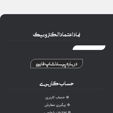
نماد اعتماد الکترونیک
درباره پرستاشاپ فارسی
حساب کاربری
حساب کاربری
پیگیری سفارش
اطلاعات شخصی