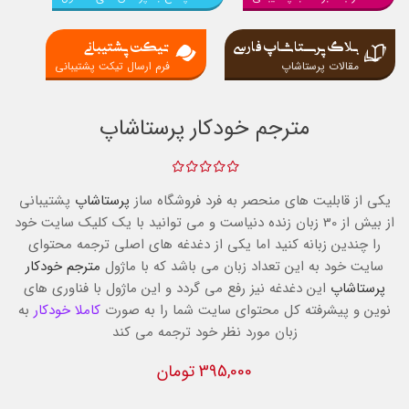
بلاگ پرستاشاپ فارسی
تیکت پشتیبانی
مقالات پرستاشاپ
فرم ارسال تیکت پشتیبانی
مترجم خودکار پرستاشاپ
یکی از قابلیت های منحصر به فرد فروشگاه ساز
پرستاشاپ
پشتیبانی
از بیش از 30 زبان زنده دنیاست و می توانید با یک کلیک سایت خود
را چندین زبانه کنید اما یکی از دغدغه های اصلی ترجمه محتوای
سایت خود به این تعداد زبان می باشد که با ماژول
مترجم خودکار
پرستاشاپ
این دغدغه نیز رفع می گردد و این ماژول با فناوری های
نوین و پیشرفته کل محتوای سایت شما را به صورت
کاملا خودکار
به
زبان مورد نظر خود ترجمه می کند
395,000 تومان