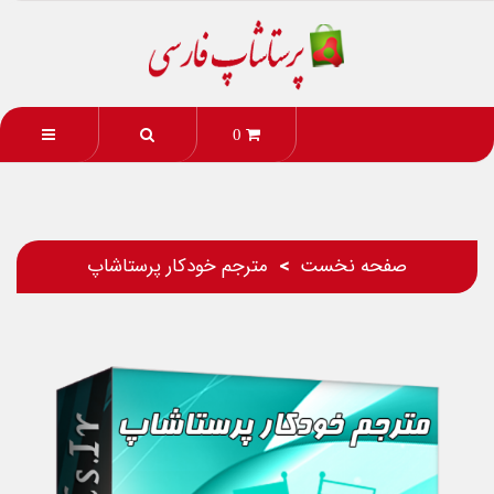
0
صفحه نخست
مترجم خودکار پرستاشاپ