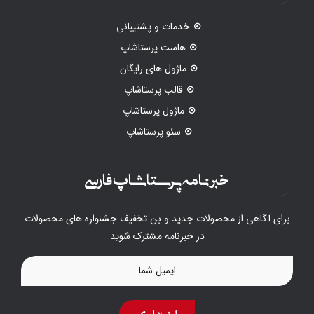
خدمات و پشتیبانی
هاست پرستاشاپ
ماژول های رایگان
قالب پرستاشاپ
ماژول پرستاشاپ
سئو پرستاشاپ
خبرنامه پرستاشاپ فارسی
برای آگاهی از محصولات جدید و بن تخفیف جشنواره های محصولات
در خبرنامه مشترک شوید
اشتراک