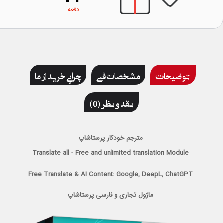
دفعه
توضیحات
مشخصات فنی
چرایی خرید از ما
نقد و نظر (0)
مترجم خودکار پرستاشاپ
Translate all - Free and unlimited translation Module
Free Translate & AI Content: Google, DeepL, ChatGPT
ماژول تجاری و فارسی پرستاشاپ