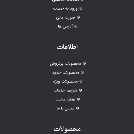
ورود به حساب
صورت مالی
آدرس ها
اطلاعات
محصولات پرفروش
محصولات جدید
محصولات ویژه
شرایط خدمات
نقشه سایت
تماس با ما
محصولات