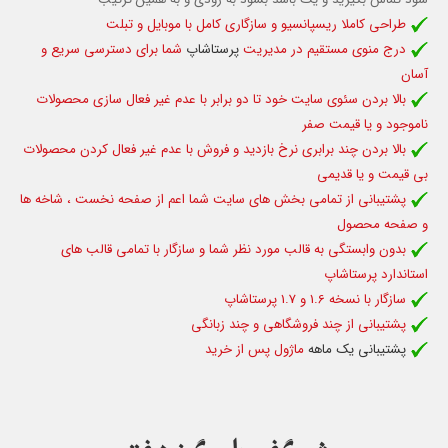
طراحی کاملا ریسپانسیو و سازگاری کامل با موبایل و تبلت
درج منوی مستقیم در مدیریت
پرستاشاپ
شما برای دسترسی سریع و
آسان
بالا بردن سئوی سایت خود تا دو برابر با عدم غیر فعال سازی محصولات
ناموجود و یا قیمت صفر
بالا بردن چند برابری نرخ بازدید و فروش با عدم غیر فعال کردن محصولات
بی قیمت و یا قدیمی
پشتیبانی از تمامی بخش های سایت شما اعم از صفحه نخست ، شاخه ها
و صفحه محصول
بدون وابستگی به قالب مورد نظر شما و سازگار با تمامی قالب های
استاندارد پرستاشاپ
سازگار با نسخه 1.6 و 1.7 پرستاشاپ
پشتیبانی از چند فروشگاهی و چند زبانگی
پشتیبانی یک ماهه
ماژول پس از خرید
شگفت انگیز هفته