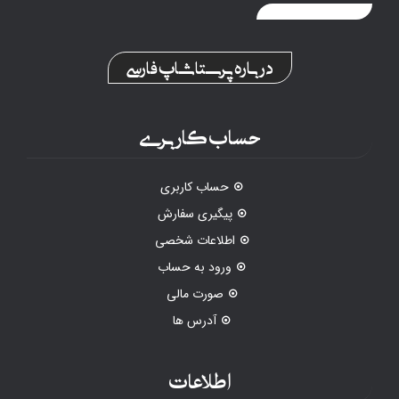
درباره پرستاشاپ فارسی
حساب کاربری
حساب کاربری
پیگیری سفارش
اطلاعات شخصی
ورود به حساب
صورت مالی
آدرس ها
اطلاعات