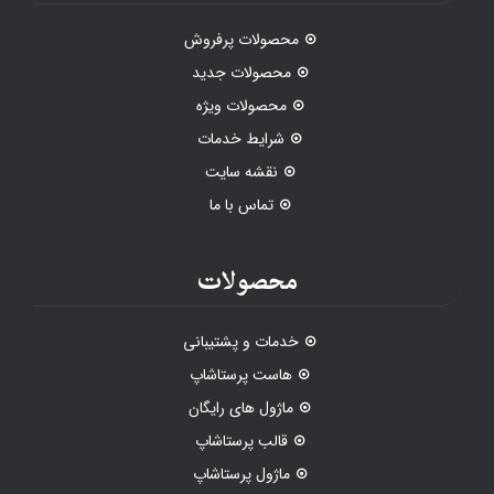
محصولات پرفروش
محصولات جدید
محصولات ویژه
شرایط خدمات
نقشه سایت
تماس با ما
محصولات
خدمات و پشتیبانی
هاست پرستاشاپ
ماژول های رایگان
قالب پرستاشاپ
ماژول پرستاشاپ