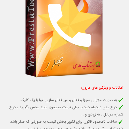
امکانات و ویژگی های ماژول:
به صورت ماژولی مجزا و فعال و غیر فعال سازی تنها با یک کلیک
درج متن دلخواه خود به جای قیمت محصول مانند تماس بگیرید ، درج
شماره موبایل ، به زودی و ...
ساخت نامحدود قانون برای تغییر بخش قیمت به صورتی که صفر باشد
شود تماس بگیرید و یک باشد بشود به زودی و به همین ترتیب