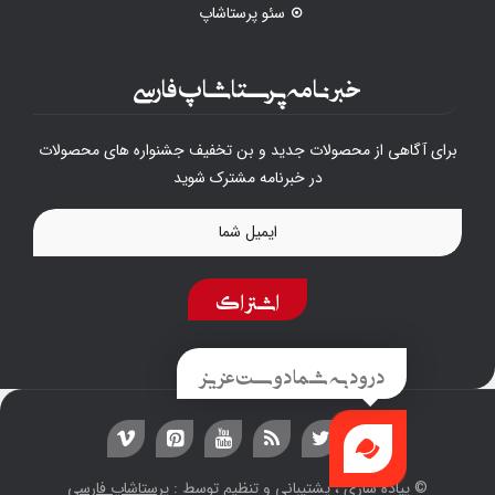
سئو پرستاشاپ
خبرنامه پرستاشاپ فارسی
برای آگاهی از محصولات جدید و بن تخفیف جشنواره های محصولات
در خبرنامه مشترک شوید
اشتراک
درود به شما دوست عزیز
© پیاده سازی ، پشتیبانی و تنظیم توسط :
پرستاشاپ فارسی