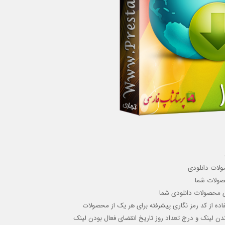
ولات دانلودی
ولات شما
 محصولات دانلودی شما
ده از کد رمز نگاری پیشرفته
برای هر یک از محصولات
اندن لینک و درج تعداد روز تاریخ انقضای فعال بودن لینک