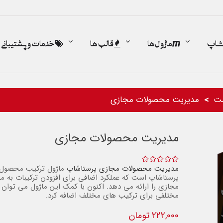
اشاپ
ماژول ها
قالب ها
خدمات و پشتیبانی
ت
مدیریت محصولات مجازی
مدیریت محصولات مجازی
مدیریت محصولات مجازی
پرستاشاپ
ماژول ترکیب محصول
پرستاشاپ است که عملکرد اضافی برای افزودن ترکیبات به 
مجازی را ارائه می دهد.
اکنون با کمک این ماژول می توان 
مختلفی برای ترکیب های مختلف اضافه کرد.
222,000 تومان