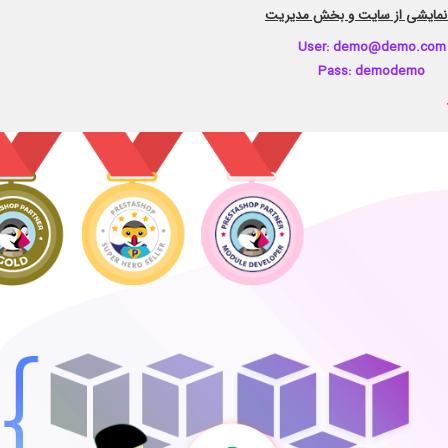
مایشی از سایت و بخش مدیریت
User: demo@demo.com
Pass: demodemo