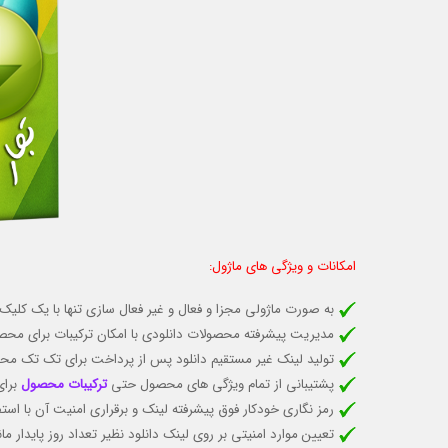
امکانات و ویژگی های ماژول:
به صورت ماژولی مجزا و فعال و غیر فعال سازی تنها با یک کلیک
مدیریت پیشرفته محصولات دانلودی با امکان ترکیبات برای محص
تولید لینک غیر مستقیم دانلود پس از پرداخت برای
تک تک محص
پشتیبانی از تمام ویژگی های محصول حتی
ترکیبات محصول
برای
رمز نگاری خودکار فوق پیشرفته لینک و برقراری امنیت آن با استفا
تعیین موارد امنیتی بر روی لینک دانلود نظیر تعداد روز پایدار م