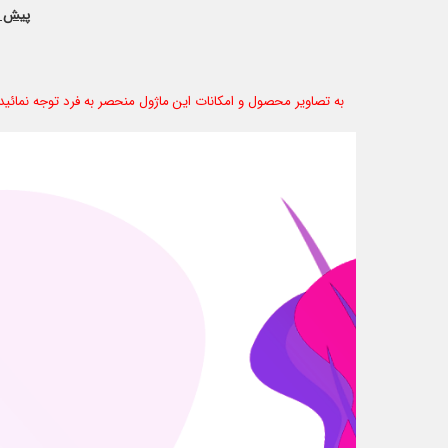
پیش ن
به تصاویر محصول و امکانات این ماژول منحصر به فرد توجه نمائید