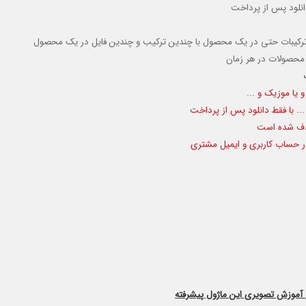
دانلود پس از پرداخت
 ترکیبات حتی در یک محصول با چندین ترکیب و چندین فایل در یک محصول
 محصولات در هر زمان
 یا موزیک و ...
... با فقط دانلود پس از پرداخت
حذف شده است
ر حساب کاربری و ایمیل مشتری
و آموزش تصویری این ماژول پیشرفته