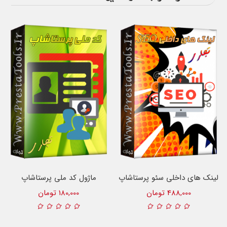
لینک های داخلی سئو پرستاشاپ
ماژول کد ملی پرستاشاپ
488,000 تومان
180,000 تومان