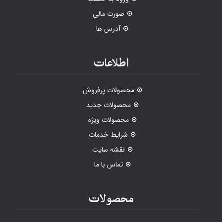
صورت مالی
آدرس ها
اطلاعات
محصولات پرفروش
محصولات جدید
محصولات ویژه
شرایط خدمات
نقشه سایت
تماس با ما
محصولات