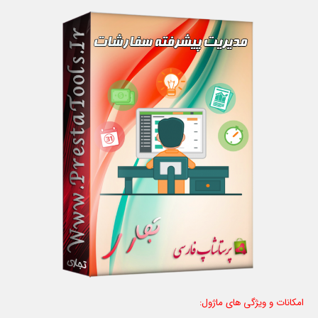
امکانات و ویژگی های ماژول: