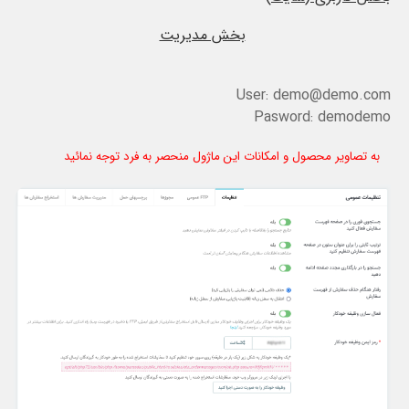
بخش مدیریت
User: demo@demo.com
Pasword: demodemo
به تصاویر محصول و امکانات این ماژول منحصر به فرد توجه نمائید