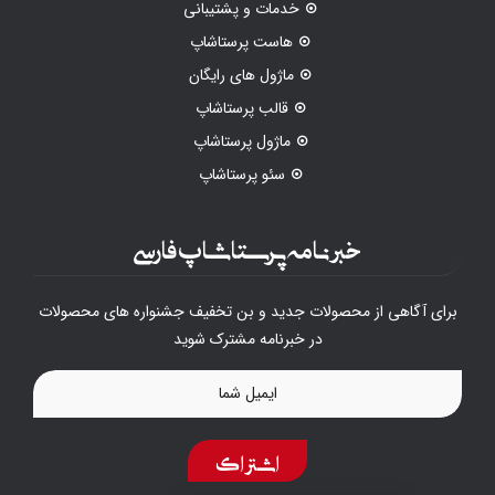
خدمات و پشتیبانی
هاست پرستاشاپ
ماژول های رایگان
قالب پرستاشاپ
ماژول پرستاشاپ
سئو پرستاشاپ
خبرنامه پرستاشاپ فارسی
برای آگاهی از محصولات جدید و بن تخفیف جشنواره های محصولات
در خبرنامه مشترک شوید
اشتراک