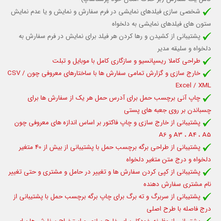
شخصی سازی فیلدهای نمایشی در فرم سفارش و نمایش و یا عدم نمایش
ستون های فیلدهای نمایشی به دلخواه
پشتیبانی از کشیدن و رها کردن هر فیلد برای نمایش در فرم سفارش به
دلخواه و سلیقه مدیر
طراحی کاملا ریسپانسیو و سازگاری کامل با موبایل و تبلت
خارج سازی و گزارش تمامی سفارش ها با ساختارهای معروفی چون CSV /
Excel / XML
چاپ آنی برچسب حمل برای آدرس حمل هر یک از سفارش ها برای
چسباندن بر روی جعبه های پستی
پشتیبانی از خارج سازی و چاپ فاکتور بر اساس اندازه های معروفی چون
A3 ، A4 ، A5 و A6
پشتیبانی از طراحی برگه برچسب حمل با پشتیبانی از بیش از 40 متغیر
دلخواه و درج متن متغیر دلخواه
پشتیبانی از کپی کردن سفارش ها و تغییر در حامل و مشتری و حتی تغییر
نام مشتری سفارش دهنده
پشتیبانی از سربرگ و ته برگ برای چاپ برگه برچسب حمل با پشتیبانی از
درج فاصله با طرح اصلی