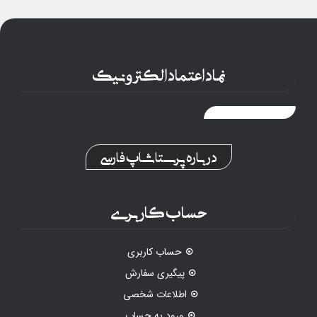
نماد اعتماد الکترونیک
درباره پرستاشاپ فارسی
حساب کاربری
حساب کاربری
پیگیری سفارش
اطلاعات شخصی
ورود به حساب