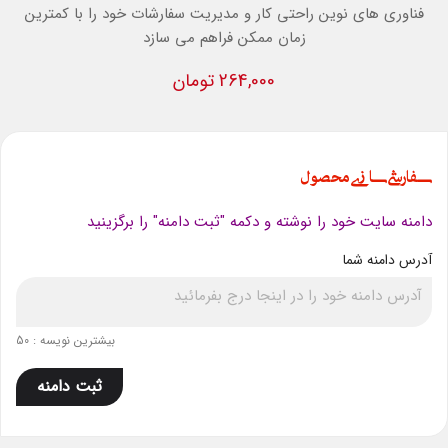
فناوری های نوین راحتی کار و مدیریت سفارشات خود را با کمترین
زمان ممکن فراهم می سازد
264,000 تومان
سفارشی سازی محصول
دامنه سایت خود را نوشته و دکمه "ثبت دامنه" را برگزینید
آدرس دامنه شما
بیشترین نویسه : 50
ثبت دامنه