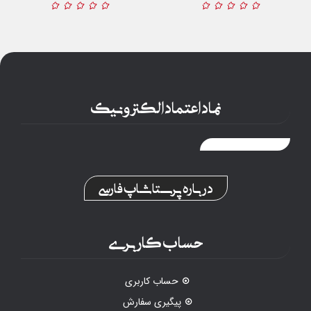
نماد اعتماد الکترونیک
درباره پرستاشاپ فارسی
حساب کاربری
حساب کاربری
پیگیری سفارش