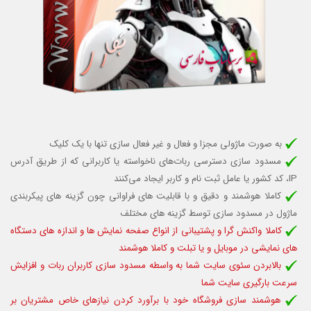
به صورت ماژولی مجزا و فعال و غیر فعال سازی تنها با یک کلیک
مسدود سازی
دسترسی ربات‌های ناخواسته یا کاربرانی که از طریق آدرس
IP، کد کشور یا عامل ثبت نام و کاربر ایجاد می‌کنند
کاملا هوشمند و دقیق و با قابلیت های فراوانی چون گزینه های پیکربندی
ماژول در مسدود سازی توسط گزینه های مختلف
کاملا واکنش گرا و پشتیبانی از انواع صفحه نمایش ها و اندازه های دستگاه
های نمایشی در موبایل و یا تبلت و کاملا هوشمند
بالابردن سئوی سایت شما به واسطه مسدود سازی کاربران ربات و افزایش
سرعت بارگیری سایت شما
هوشمند سازی فروشگاه خود با برآورد کردن نیازهای خاص مشتریان بر