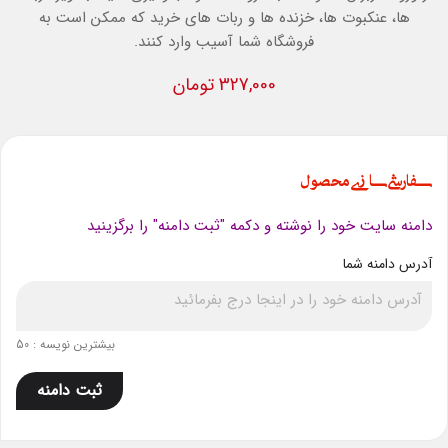
ها، عنکبوت ها، خزنده ها و ربات های خرید که ممکن است به
فروشگاه شما آسیب وارد کنند.
327,000 تومان
سفارشی سازی محصول
دامنه سایت خود را نوشته و دکمه "ثبت دامنه" را برگزینید
آدرس دامنه شما
بیشترین نویسه : 50
ثبت دامنه