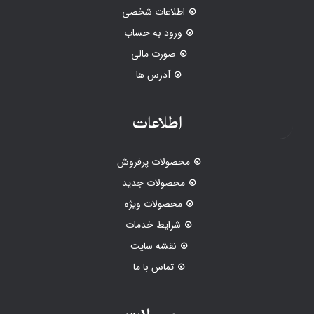
اطلاعات شخصی
ورود به حساب
صورت مالی
آدرس ها
اطلاعات
محصولات پرفروش
محصولات جدید
محصولات ویژه
شرایط خدمات
نقشه سایت
تماس با ما
محصولات