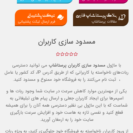
بلاگ پرستاشاپ فارسی
تیکت پشتیبانی
مقالات پرستاشاپ
فرم ارسال تیکت پشتیبانی
مسدود سازی کاربران
با ماژول
مسدود سازی کاربران
پرستاشاپ
می توانید
دسترسی
ربات‌های ناخواسته یا کاربرانی که از طریق آدرس IP، کد کشور یا عامل
، ثبت نام می‌کنند را به فروشگاه خود ممنوع و مسدود کنید.
یکی از مهمترین موارد کاهش سرعت در سایت شما وجود ربات ها و
اسپمرها برای ایجاد کاربران جعلی و ارسال پیام های تبلیغاتی به
شماست که با این ماژول بی نظیر دسترسی همه آنان را برای همیشه
قطع کنید و نفسی تازه به هاست خود و افزایش سرعت بارگیری
سایت خود را به ارمغان آورید.
از ورود کاربران ناخواسته به فروشگاه خود جلوگیری کنید، به ویژه ربات