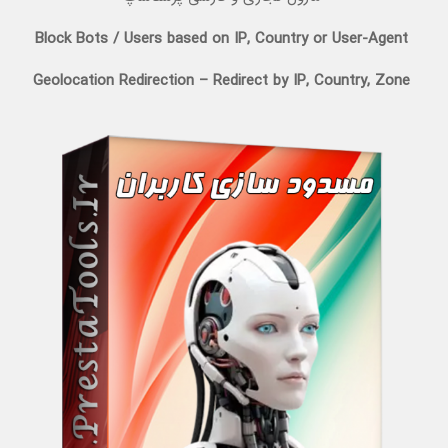
Block Bots / Users based on IP, Country or User-Agent
Geolocation Redirection – Redirect by IP, Country, Zone