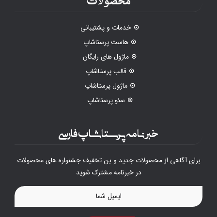
خدمات و پشتیبانی
هاست پرستاشاپ
ماژول های رایگان
قالب پرستاشاپ
ماژول پرستاشاپ
سئو پرستاشاپ
خبرنامه پرستاشاپ فارسی
برای آگاهی از محصولات جدید و بن تخفیف جشنواره های محصولات
در خبرنامه مشترک شوید