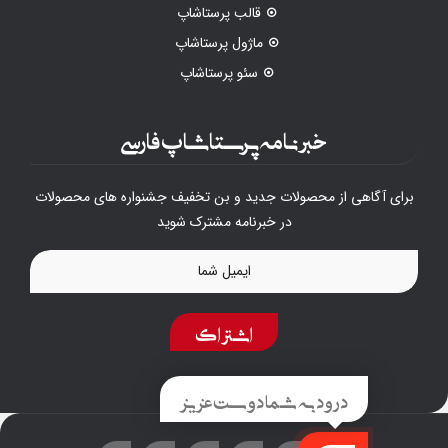
قالب پرستاشاپ
ماژول پرستاشاپ
سئو پرستاشاپ
خبرنامه پرستاشاپ فارسی
برای آگاهی از محصولات جدید و بن تخفیف جشنواره های محصولات
در خبرنامه مشترک شوید
اشتراک
درود به شما دوست عزیز