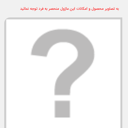
به تصاویر محصول و امکانات این ماژول منحصر به فرد توجه نمائید