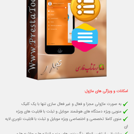
امکانات و ویژگی های ماژول:
به صورت ماژولی مجزا و فعال و غیر فعال سازی تنها با یک کلیک
منویی ویژه دستگاه های هوشمند موبایل و تبلت با قابلیت های ویژه
منوی کاملا تخصصی و اختصاصی ویژه موبایل و تبلت با قابلیت ناوبری لایه
ای
پشتیبانی از تغییر انواع رنگ بندی های منو و اندازه ها و حاشیه ها و