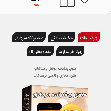
دفعه
توضیحات
مشخصات فنی
محصولات مرتبط
چرایی خرید از ما
نقد و نظر (0)
منوی پیشرفته موبایل پرستاشاپ
ماژول تجاری و فارسی پرستاشاپ