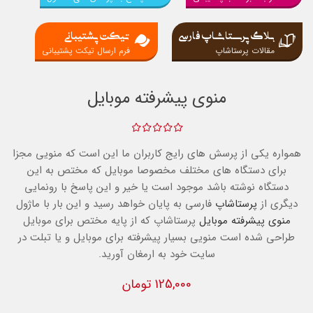
بلاگ پرستاشاپ فارسی
تیکت پشتیبانی
مقالات پرستاشاپ
فرم ارسال تیکت پشتیبانی
منوی پیشرفته موبایل
همواره یکی از پرسش های رایج کاربران ما این است که منویی مجزا
برای دستگاه های مختلف مخصوصا موبایل که مختص به این
دستگاه نوشته باشد موجود است یا خیر و این پاسخ با رونمایی
دیگری از
پرستاشاپ
فارسی به پایان خواهد رسید و این بار با ماژول
منوی پیشرفته موبایل
پرستاشاپ که از پایه مختص برای موبایل
طراحی شده است منویی بسیار پیشرفته برای موبایل و یا تبلت در
سایت خود به ارمغان آورید.
125,000 تومان