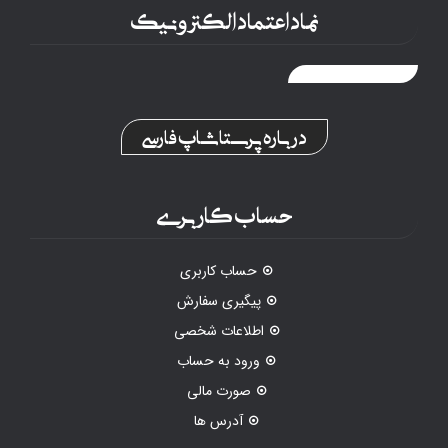
نماد اعتماد الکترونیک
درباره پرستاشاپ فارسی
حساب کاربری
حساب کاربری
پیگیری سفارش
اطلاعات شخصی
ورود به حساب
صورت مالی
آدرس ها