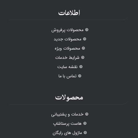
اطلاعات
محصولات پرفروش
محصولات جدید
محصولات ویژه
شرایط خدمات
نقشه سایت
تماس با ما
محصولات
خدمات و پشتیبانی
هاست پرستاشاپ
ماژول های رایگان