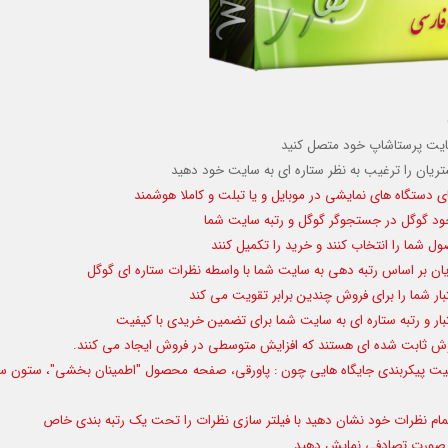
یان را ترغیب به نظر ستاره ای به سایت خود دهید
ای دستگاه های نمایشی در موبایل و یا تبلت و کاملا هوشمند
خود گوگل در جستجوگر گوگل و رتبه سایت شما
ل شما را انتخاب کنند و خرید را تکمیل کنند
ن بر اساس رتبه دهی به سایت شما با واسطه نظرات ستاره ای گوگل
ار شما را برای فروش چندین برابر تقویت می کند
ر و رتبه ستاره ای به سایت شما برای تضمین خریدی با کیفیت
وش ثابت شده ای هستند که افزایش متوسطی در فروش ایجاد می کنند.
بلیت پیکربندی جایگاه هایی چون :
پاورقی، صفحه محصول "اطمینان بخشی"، ستون 
ام نظرات خود نشان دهید با فیلتر سازی
نظرات را تحت یک رتبه بندی خاص
 به صورت تصادفی نمایش دهید