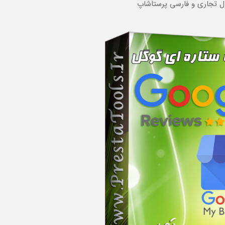
ل تجاری و فارسی پرستاشاپ