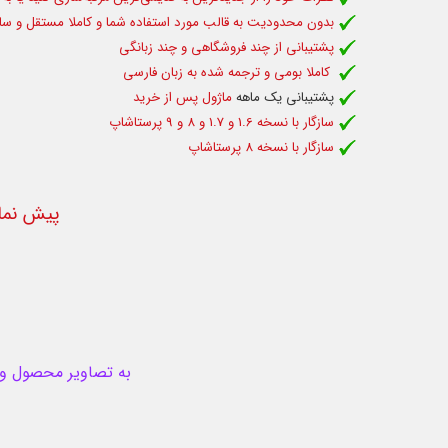
بدون محدودیت به قالب مورد استفاده شما و کاملا مستقل و سازگا
پشتیبانی از چند فروشگاهی و چند زبانگی
کاملا بومی و ترجمه شده به زبان فارسی
پشتیبانی یک ماهه
ماژول پس از خرید
سازگار با نسخه 1.6 و 1.7 و 8 و 9 پرستاشاپ
سازگار با نسخه 8 پرستاشاپ
پیش نما
به تصاویر محصول و ام