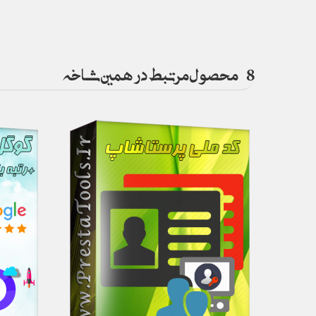
8
محصول مرتبط در همین شاخه