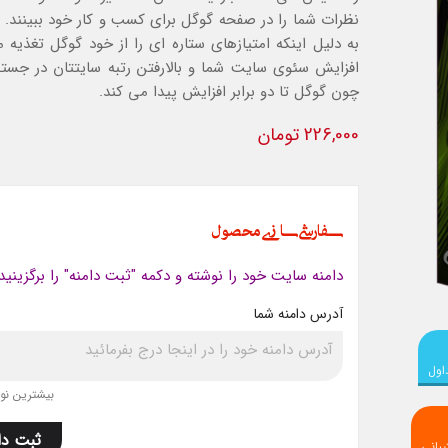
نظرات شما را در صفحه گوگل برای کسب و کار خود ببینند. 
به دلیل اینکه امتیازهای ستاره ای را از خود گوگل تغذیه 
افزایش سئوی سایت شما و بالارفتن رتبه سایتتان در جست
چون گوگل تا دو برابر افزایش پیدا می کند.
226,000 تومان
سفارشی سازی محصول
دامنه سایت خود را نوشته و دکمه "ثبت دامنه" را برگزینید
آدرس دامنه شما
اول
بیشترین نویس
ثبت دا
بانی