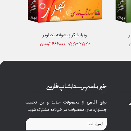
ر
ویرایشگر پیشرفته تصاویر
466,000 تومان
خبرنامه پرستاشاپ فارسی
ی
برای آگاهی از محصولات جدید و بن تخفیف
جشنواره های محصولات در خبرنامه مشترک شوید