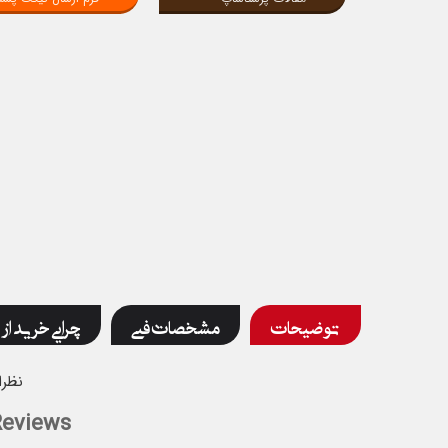
توضیحات
مشخصات فنی
چرایی خرید از 
نظرا
Reviews