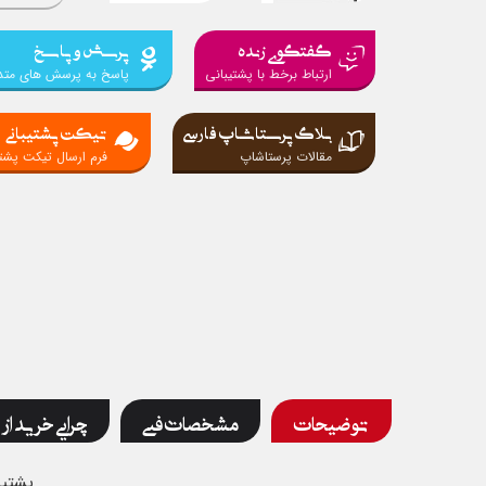
گفتگوی زنده
پرسش و پاسخ
ارتباط برخط با پشتیبانی
پاسخ به پرسش های متد
بلاگ پرستاشاپ فارسی
تیکت پشتیبانی
مقالات پرستاشاپ
فرم ارسال تیکت پشتی
توضیحات
مشخصات فنی
چرایی خرید از 
پشتیب