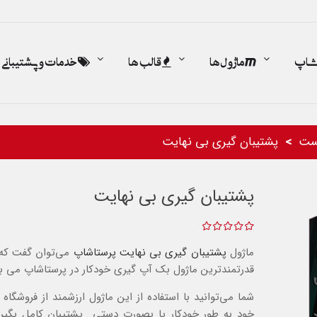
اشاپ
ماژول ها
قالب ها
خدمات و پشتیبانی
ست
پشتیبان گیری بی نهایت
پشتیبان گیری بی نهایت
ماژول
پشتیبان گیری بی نهایت
پرستاشاپ
می‌توان گفت که 
قدرتمندترین ماژول بک آپ گیری خودکار در پرستاشاپ می ب
شما می‌توانید با استفاده از این ماژول ارزشمند از فروشگاه
خود به طور خودکار یا بصورت دستی پشتیبان کامل بگیری