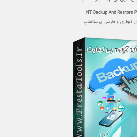
NT Backup And Restore P
ل تجاری و فارسی پرستاشاپ