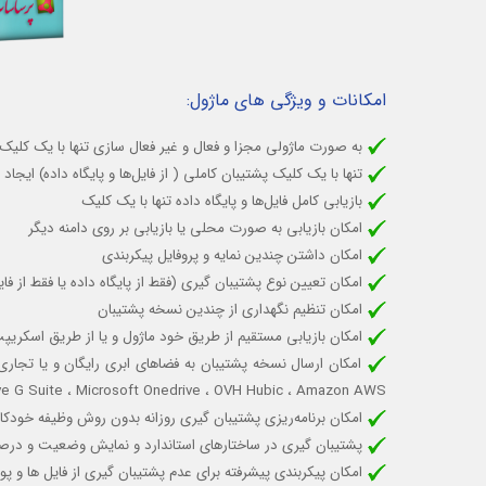
امکانات و ویژگی های ماژول:
به صورت ماژولی مجزا و فعال و غیر فعال سازی تنها با یک کلیک
تنها با یک کلیک پشتیبان کاملی ( از فایل‌ها و پایگاه داده) ایجاد 
بازیابی کامل فایل‌ها و پایگاه داده تنها با یک کلیک
امکان بازیابی به صورت محلی یا بازیابی بر روی دامنه دیگر
امکان داشتن چندین نمایه و پروفایل پیکربندی
امکان تعیین نوع پشتیبان گیری (فقط از پایگاه داده یا فقط از فایل
امکان تنظیم نگهداری از چندین نسخه پشتیبان
امکان بازیابی مستقیم از طریق خود ماژول و یا از طریق اسکر
ive G Suite ، Microsoft Onedrive ، OVH Hubic ، Amazon AWS
امکان برنامه‌ریزی پشتیبان گیری روزانه بدون روش وظیفه خودکا
پشتیبان گیری در ساختارهای استاندارد و نمایش وضعیت و در
امکان پیکربندی پیشرفته برای عدم پشتیبان گیری از فایل ها و پ