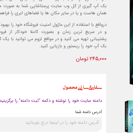
بک آپ گیری از کل وب سایت پرستاشاپی شما به صورت م
همان هاست و یا در سایر مکان ها یا فضاهای ابری را فراهم 
درواقع با استفاده از این ماژول امنیت فروشگاه خود را بهبو
و در سریع ترین زمان و بصورت کاملا خودکار از فروش
پشتیبانی تهیه می کنید و در مواقع لزوم می توانید با یک 
بک آپ خود را ریستور و بازیابی کنید.
245,000 تومان
سفارشی سازی محصول
دامنه سایت خود را نوشته و دکمه "ثبت دامنه" را برگزینید
آدرس دامنه شما