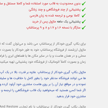
بدون محدودیت به قالب مورد استفاده شما و کاملا مستقل و سازگا
پشتیبانی از چند فروشگاهی و چند زبانگی
کاملا بومی و ترجمه شده به زبان فارسی
پشتیبانی یک ماهه
ماژول پس از خرید
سازگار با نسخه 1.6 و 1.7 و 8 و 9 پرستاشاپ
برای بکاپ گیری خودکار از پرستاشاپ می باشد و می‌توان گفت که قد
ماژول ارزشمند از فروشگاه پرستاشاپ خود به طور خودکار یا بصورت
محلی و در همان هاست و یا در سایر مکان ها یا فضاهای ابری را فراه
زمان و بصورت کاملاً اتوماتیک از فروشگاه خود پشتیبانی تهیه میکنید
ماژول بکاپ گیری خودکار از پرستاشاپ علاوه بر قدرت بالا در بک آ
ها می توانند فروشگاه مدنظر خود را بطور کامل با خلاقیت ها و سلی
نموده و در مواقع نیاز آن را بر روی هاست مشتری خود آپلود کرده و
اگر شما کسی هستید که میخواهید یک قالب فروشگاهی را ترجمه و بوم
مشتری خود قرار بدهید.