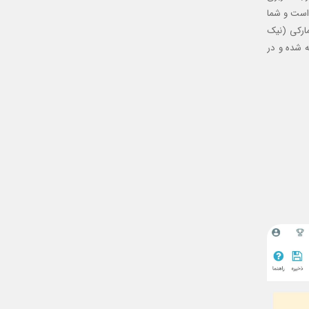
 است و شما
مارکی (نیک
ه شده و در