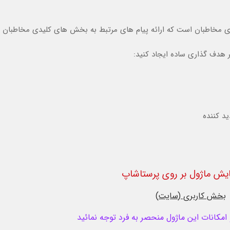
ی مخاطبان است که ارائه پیام های مرتبط به بخش های کلیدی مخاطبان ر
یر هدف گذاری ساده ایجاد کنید:
د کننده
یش ماژول بر روی پرستاشاپ
بخش کاربری (سایت)
کانات این ماژول منحصر به فرد توجه نمائید