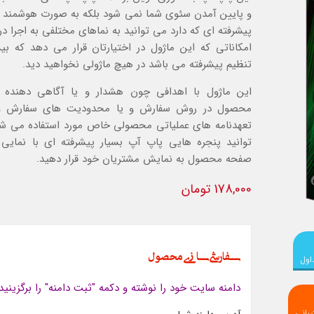
و پایین آمدن سئوی شما نمی شود بلکه به صورت هوشمند با
پیشرفته ای که دارد می توانید به نماهای مختلفی به اجرا در 
تنظیم پیشرفته می باشد در هیچ ماژولی نخواهید دید.
این ماژول با اهدافی چون هشدار و یا آگاهی دهنده 
محصول در روش سفارش و یا محدودیت های سفارش و
تعهدنامه های عملیاتی محصولی خاص مورد استفاده می ش
توانید پنجره هایی پاپ آپ بسیار پیشرفته ای با نمایی
صفحه محصول به نمایش مشتریان خود قرار دهید.
178,000 تومان
سفارشی سازی محصول
اول
دامنه سایت خود را نوشته و دکمه "ثبت دامنه" را برگزینید
بانی