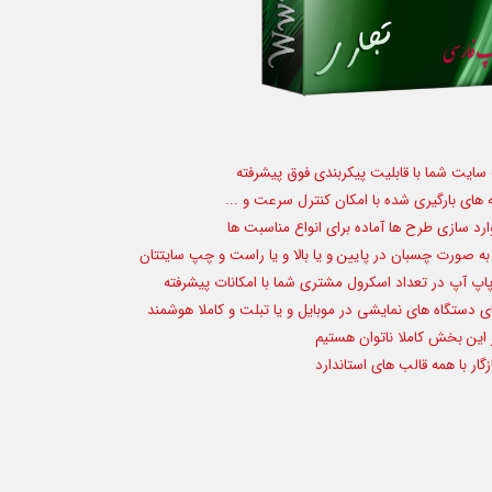
یت شما با قابلیت پیکربندی فوق پیشرفته
ه های بارگیری شده با امکان کنترل سرعت و ...
رد سازی طرح ها آماده برای انواع مناسبت ها
ه صورت چسبان در پایین و یا بالا و یا راست و چپ سایتتان
اپ آپ در تعداد اسکرول مشتری شما با امکانات پیشرفته
ای دستگاه های نمایشی در موبایل و یا تبلت و کاملا هوشمند
ر این بخش کاملا ناتوان هستیم
ر با همه قالب های استاندارد