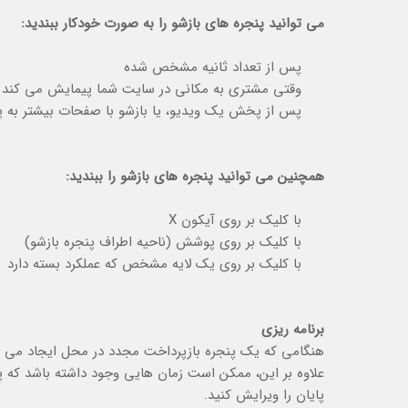
می توانید پنجره های بازشو را به صورت خودکار ببندید:
پس از تعداد ثانیه مشخص شده
وقتی مشتری به مکانی در سایت شما پیمایش می کند
پس از پخش یک ویدیو، یا بازشو با صفحات بیشتر به پا
همچنین می توانید پنجره های بازشو را ببندید:
با کلیک بر روی آیکون X
با کلیک بر روی پوشش (ناحیه اطراف پنجره بازشو)
با کلیک بر روی یک لایه مشخص که عملکرد بسته دارد
برنامه ریزی
هنگامی که یک پنجره بازپرداخت مجدد در محل ایجاد می کنی
علاوه بر این، ممکن است زمان هایی وجود داشته باشد که پنج
پایان را ویرایش کنید.