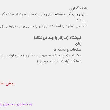
هدف گذاری
ماژول پاپ آپ خلاقانه
دارای قابلیت های قدرتمند هدف گیر
می کند.
شما می توانید با استفاده از یکی یا بسیاری از معیارهای ز
فروشگاه (سازگار با چند فروشگاه)
زبان
صفحات و دسته ها
مخاطب (بازدید کننده، مهمان، مشتری) حتی اولین بازدی
دستگاه (رایانه، تبلت، موبایل)
پیش نما
به تصاویر محصول و ام