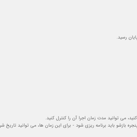
یان رسید.
د، می توانید مدت زمان اجرا آن را کنترل کنید.
ره بازشو باید برنامه ریزی شود - برای این زمان ها، می توانید تاریخ شر