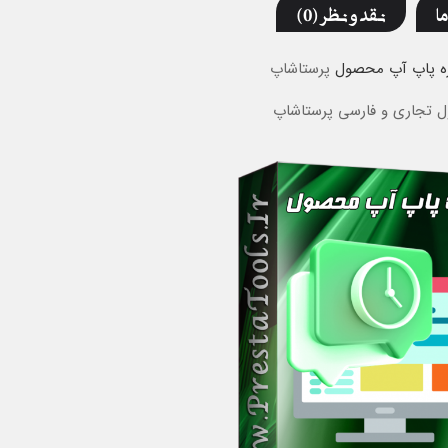
ما
نقد و نظر (0)
ه پاپ آپ محصول
پرستاشاپ
ل تجاری و فارسی پرستاشاپ