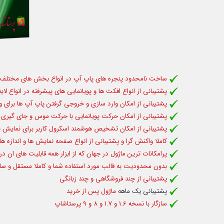
ساخت نامحدود پنجره های پاپ آپ در انواع بخش های مختلف سا
پشتیبانی از انواع افکت ها و پویانمایی های پیشرفته در انواع لای
پشتیبانی از امکان وارد سازی و خروجی گرفتن پاپ آپ ها برای وا
پشتیبانی از امکان حرکت پویانمایی با حرکت موس و جای گیری ب
پشتیبانی از امکان تشخیص هوشمند اسکرول کاربر برای نمایش پ
کاملا واکنش گرا و پشتیبانی از انواع صفحه نمایش ها و اندازه ه
پرامکانات ترین ماژول در جهان که از ابزار همه قابلیت های ان د
بدون محدودیت به قالب مورد استفاده شما و کاملا مستقل و سازگا
پشتیبانی از چند فروشگاهی و چند زبانگی
پشتیبانی یک ماهه
ماژول پس از خرید
سازگار با نسخه 1.6 و 1.7 و 8 و 9 پرستاشاپ