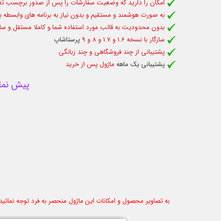
امکان را دارید که وضعیت سفارشات را پس از صدور برچسب تغیی
به صورت هوشمند و مستقیم و بدون نیاز به برنامه های وابسطه 
بدون محدودیت به قالب مورد استفاده شما و کاملا مستقل و سازگا
سازگار با نسخه 1.6 و 1.7 و 8 و 9
پرستاشاپ
پشتیبانی از چند فروشگاهی و چند زبانگی
پشتیبانی یک ماهه
ماژول پس از خرید
پیش نما
به تصاویر محصول و امکانات این ماژول منحصر به فرد توجه نمائید