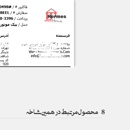
8
محصول مرتبط در همین شاخه