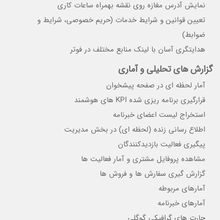
نمایش آدرس مغازه روی نقشه بهمراه ساعات کاری
تعیین قوانین و شرایط خدمات (حریم خصوصی، شرایط و
ضوابط)
هدایتگری آسان با لینک منابع مختلف در فوتر
گزارش های تحلیلی و آماری
آمار لحظه ای در صفحه پیشخوان
قرارگیری برنامه ریزی شده KPI های هوشمند
استخراج لیست اعضای خبرنامه
اطلاع رسانی زنده (لحظه ای) در بخش مدیریت
پیگیری فعالیت بازدیدکنندگان
مشاهده پروفایل مشتری و آمار فعالیت ها
گزارش گیری سفارش ها و فروش ها
آمارهای مربوطه
آمارهای خبرنامه
چارت های گرافیکی گوگلی