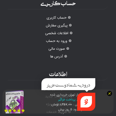
حساب کاربری
حساب کاربری
پیگیری سفارش
اطلاعات شخصی
ورود به حساب
صورت مالی
آدرس ها
اطلاعات
درود به شما دوست عزیز
محصولات پرفروش
محصولات جدید
محصولات ویژه
راهنما
علی مهرگو از تهران خریداری شده
شرایط خدمات
ماژول پرداخت فراگیر