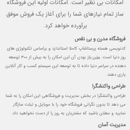
امکانات بی نظیر است. امکانات اولیه این فروشگاه
ساز تمام نیازهای شما را برای آغاز یک فروش موفق
برآورده خواهد کرد.
فروشگاه مدرن و بی نقص
کدنویسی هسته پرستاشاپ کاملا استاندارد و براساس تکنولوژی های
روز دنیا است.
متن باز
بودن آن این امکان را به بیش از 300 توسعه
دهنده در سراسر دنیا داده تا به توسعه این سیستم کسب و کار آنلاین
یاری دهند.
طراحی واکنشگرا
طراحی واکنشگرا در بخش مدیریت و فروشگاهی این امکان را به شما
می دهد تا بدون نگرانی فروشگاه خود را با موبایل و تبلت سازگار
نمایید و مطئن باشید که مشتریان به روز را از دست نخواهید داد.
مدیریت آسان