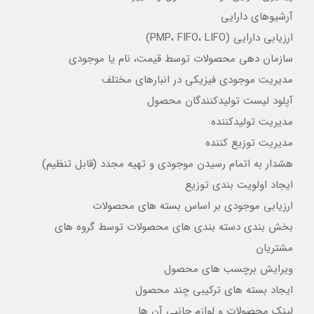
آرشیوهای دارایی
ارزیابی دارایی (PMP، FIFO، LIFO)
سازمان دهی محصولات توسط قیمت، نام یا موجودی
مدیریت موجودی فیزیکی در انبارهای مختلف
آپلود لیست تولیدکنندگان محصول
مدیریت تولیدکننده
مدیریت توزیع کننده
هشدار به اتمام رسیدن موجودی و تهیه مجدد (قابل تنظیم)
ایجاد اولویت بندی توزیع
ارزیابی موجودی بر اساس بسته های محصولات
بخش بندی دسته بندی های محصولات توسط گروه های
مشتریان
ویرایش برچسب های محصول
ایجاد بسته های ترکیبی چند محصول
لینک محصولات و لوازم جانبی آن ها