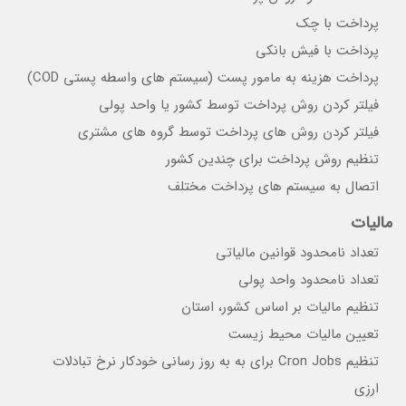
پرداخت با چک
پرداخت با فیش بانکی
پرداخت هزینه به مامور پست (سیستم های واسطه پستی COD)
فیلتر کردن روش پرداخت توسط کشور یا واحد پولی
فیلتر کردن روش های پرداخت توسط گروه های مشتری
تنظیم روش پرداخت برای چندین کشور
اتصال به سیستم های پرداخت مختلف
مالیات
تعداد نامحدود قوانین مالیاتی
تعداد نامحدود واحد پولی
تنظیم مالیات بر اساس کشور، استان
تعیین مالیات محیط زیست
تنظیم Cron Jobs برای به به روز رسانی خودکار نرخ تبادلات
ارزی