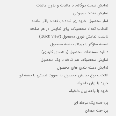
نمایش قیمت دوگانه: با مالیات و بدون مالیات
نمایش تعداد موجودی
آمار محصول: خریداری شده در، تعداد باقی مانده
انتخاب تعداد محصولات برای نمایش در هر صفحه
قابلیت نمایش فوری محصول (Quick View)
نسخه سازگار با پرینتر صفحه محصول
دانلود مستندات محصول (راهنمای کاربری)
نمایش محصولات هم شاخه با یک محصول
نمایش دسته بندی های محصول
انتخاب نوع نمایش محصول به صورت لیستی یا جعبه ای
خرید با زبان دلخواه
خرید با واحد پول دلخواه
پرداخت یک مرحله ای
پرداخت مهمان