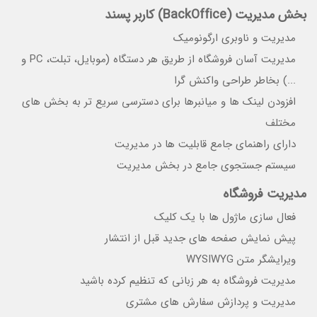
بخش مدیریت (BackOffice) کاربر پسند
مدیریت و ناوبری ارگونومیک
مدیریت آسان فروشگاه از طریق هر دستگاه (موبایل، تبلت، PC و
...) بخاطر طراحی واکنش گرا
افزودن لینک ها و میانبرها برای دسترسی سریع تر به بخش های
مختلف
دارای راهنمای جامع قابلیت ها در مدیریت
سیستم جستجوی جامع در بخش مدیریت
مدیریت فروشگاه
فعال سازی ماژول ها با یک کلیک
پیش نمایش صفحه های جدید قبل از انتشار
ویرایشگر متن WYSIWYG
مدیریت فروشگاه به هر زبانی که تنظیم کرده باشید
مدیریت و پردازش سفارش های مشتری