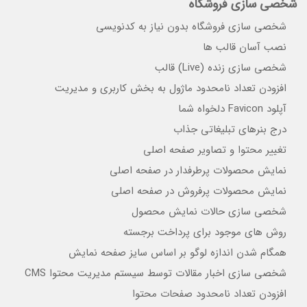
شخصی سازی فروشگاه
شخصی سازی فروشگاه بدون نیاز به کدنویسی
نصب آسان قالب ها
شخصی سازی زنده (Live) قالب
افزودن تعداد نامحدود ماژول به بخش کاربری و مدیریت
آپلود Favicon دلخواه شما
درج بنرهای تبلیغاتی جذاب
تغییر محتوا و تصاویر صفحه اصلی
نمایش محصولات پرطرفدار در صفحه اصلی
نمایش محصولات پرفروش در صفحه اصلی
شخصی سازی حالات نمایش محصول
روش های موجود برای پرداخت برجسته
همگام شدن اندازه لوگو بر اساس سایز صفحه نمایش
شخصی سازی اخبار مقالات توسط سیستم مدیریت محتوا CMS
افزودن تعداد نامحدود صفحات محتوا