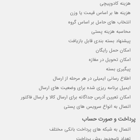
هزینه کادوپیچی
هزینه ها بر اساس قیمت یا وزن
انتخاب های حامل بر اساس گروه
محاسبه هزینه پستی
پیشنهاد بسته بندی قابل بازیافت
امکان حمل رایگان
امکان تحویل در مغازه
پیگیری بسته
اطلاع رسانی ایمیلی در هر مرحله از ارسال
ایمیل برنامه ریزی شده برای وضعیت های ارسال
امکان تعیین آدرس جداگانه برای ارسال کالا و ارسال فاکتور
اتصال به انواع سرویس های پستی
پرداخت و صورت حساب
اتصال به شبکه های پرداخت بانکی مختلف
تعداد نامحدود روش پرداخت