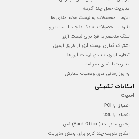
مدیریت حمل چند آدرسه
افزودن محصولات به لیست علاقه مندی ها
افزودن محصولات به یک یا چند لیست آرزو
لینک منحصر به فرد برای لیست آرزو
اشتراک گذاری لیست آرزو از طریق ایمیل
تنظیم اولویت بندی لیست آرزوها
مدیریت اعضای خبرنامه
به روز رسانی های وضعیت سفارش
امکانات تکنیکی
امنیت
انطباق با PCI
انطباق با SSL
بخش مدیریت (Back Office) امن
امکان تعریف چند کاربر برای بخش مدیریت