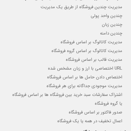
مدیریت چندین فروشگاه از طریق یک مدیریت
چندین واحد پولی
چندین زبان
چندین دامنه
مدیریت کاتالوگ بر اساس فروشگاه
مدیریت کاتالوگ بر اساس گروه فروشگاه
مدیریت قالب بر اساس فروشگاه
URL اختصاصی با ارز و زبان مشخص شده
اختصاص دادن حامل ها بر اساس فروشگاه
مدیریت موجودی جداگانه برای هر فروشگاه
اشتراک سفارشات سبد خرید بین فروشگاه ها بر اساس فروشگاه
یا گروه فروشگاه
صدور فاکتور بر اساس فروشگاه
اعمال تخفیف در همه یا یک فروشگاه