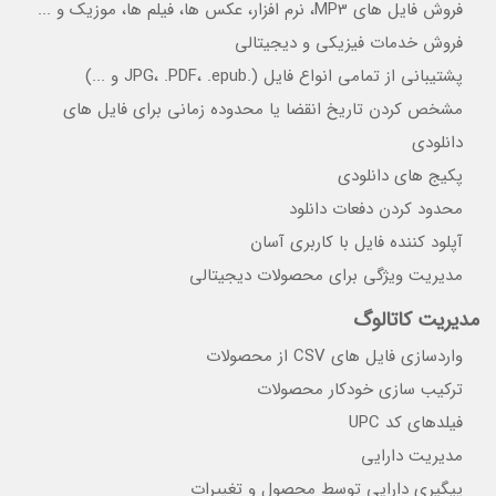
فروش فایل های MP3، نرم افزار، عکس ها، فیلم ها، موزیک و ...
فروش خدمات فیزیکی و دیجیتالی
پشتیبانی از تمامی انواع فایل (.JPG، .PDF، .epub و ...)
مشخص کردن تاریخ انقضا یا محدوده زمانی برای فایل های
دانلودی
پکیج های دانلودی
محدود کردن دفعات دانلود
آپلود کننده فایل با کاربری آسان
مدیریت ویژگی برای محصولات دیجیتالی
مدیریت کاتالوگ
واردسازی فایل های CSV از محصولات
ترکیب سازی خودکار محصولات
فیلدهای کد UPC
مدیریت دارایی
پیگیری دارایی توسط محصول و تغییرات