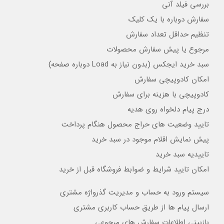
بررسی فیلد آنی
سفارش دوباره با یک کلیک
تنظیم حداقل تعداد سفارش
مرجوع یا پیش سفارش محصولات
سبد خرید ایجکس (بدون نیاز به Load دوباره صفحه)
امکان کادوپیچی سفارش
کادوپیچی با هزینه برای سفارش
درج پیام دلخواه روی هدیه
تایید وضعیت های حراج محصول هنگام پرداخت
پیش نمایش اقلام موجود در سبد خرید
تاییدیه سبد خرید
امکان تایید شرایط و ضوابط فروشگاه قبل از خرید
سیستم ورود به حساب و مدیریت گذرواژه مشتری
ارسال پیام ها از طریق حساب کاربری مشتری
بازبینی اطلاعات سفارش های مرجوعی