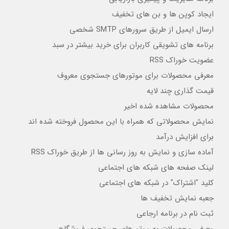
ایجاد کوپن ها و بن های تخفیف
ارسال ایمیل از طریق سرورهای SMTP شخصی
برنامه های تشویقی کاربران برای خرید بیشتر در سبد
عضویت خوراک RSS
معرفی محصولات برای موتورهای جستجوی معروف
قیمت گذاری چند لایه
محصولات مشاهده شده اخیر
نمایش محصولاتی که همراه با این محصول فروخته شده اند
برای افزایش درآمد
آماده سازی و نمایش به روز رسانی ها از طریق خوراک RSS
لینک صفحه های شبکه های اجتماعی
کلید "اشتراک" در شبکه های اجتماعی
جعبه نمایش تخفیف ها
ثبت نام در برنامه ارجاعی