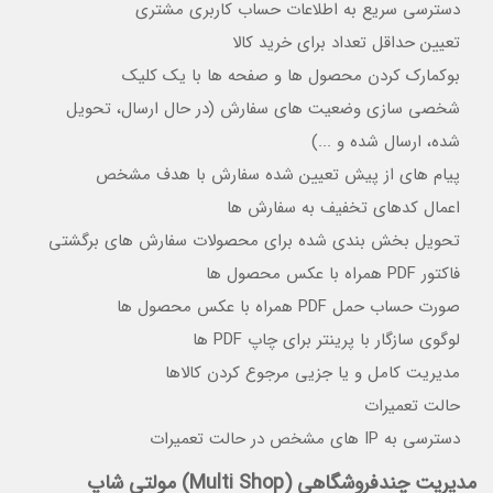
دسترسی سریع به اطلاعات حساب کاربری مشتری
تعیین حداقل تعداد برای خرید کالا
بوکمارک کردن محصول ها و صفحه ها با یک کلیک
شخصی سازی وضعیت های سفارش (در حال ارسال، تحویل
شده، ارسال شده و ...)
پیام های از پیش تعیین شده سفارش با هدف مشخص
اعمال کدهای تخفیف به سفارش ها
تحویل بخش بندی شده برای محصولات سفارش های برگشتی
فاکتور PDF همراه با عکس محصول ها
صورت حساب حمل PDF همراه با عکس محصول ها
لوگوی سازگار با پرینتر برای چاپ PDF ها
مدیریت کامل و یا جزیی مرجوع کردن کالاها
حالت تعمیرات
دسترسی به IP های مشخص در حالت تعمیرات
مدیریت چندفروشگاهی (Multi Shop) مولتی شاپ