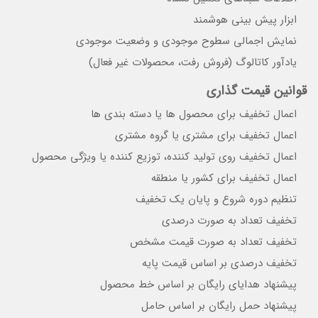
ابزار پیش بینی هوشمند
نمایش اجمالی سطوح موجودی و وضعیت موجودی
یادآور کاتالوگ (فروش رفت، محصولات غیر فعال)
قوانین قیمت گذاری
اعمال تخفیف برای محصول ها یا دسته بندی ها
اعمال تخفیف برای مشتری یا گروه مشتری
اعمال تخفیف روی تولید کننده، توزیع کننده یا ویژگی محصول
اعمال تخفیف برای کشور یا منطقه
تنظیم دوره شروع و پایان یک تخفیف
تخفیف تعداد به صورت درصدی
تخفیف تعداد به صورت قیمت مشخص
تخفیف درصدی بر اساس قیمت پایه
پیشنهاد هدایای رایگان بر اساس خط محصول
پیشنهاد حمل رایگان بر اساس حامل