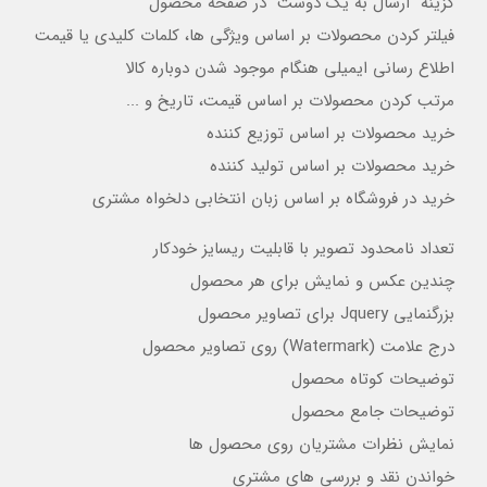
گزینه "ارسال به یک دوست" در صفحه محصول
فیلتر کردن محصولات بر اساس ویژگی ها، کلمات کلیدی یا قیمت
اطلاع رسانی ایمیلی هنگام موجود شدن دوباره کالا
مرتب کردن محصولات بر اساس قیمت، تاریخ و ...
خرید محصولات بر اساس توزیع کننده
خرید محصولات بر اساس تولید کننده
خرید در فروشگاه بر اساس زبان انتخابی دلخواه مشتری
تعداد نامحدود تصویر با قابلیت ریسایز خودکار
چندین عکس و نمایش برای هر محصول
بزرگنمایی Jquery برای تصاویر محصول
درج علامت (Watermark) روی تصاویر محصول
توضیحات کوتاه محصول
توضیحات جامع محصول
نمایش نظرات مشتریان روی محصول ها
خواندن نقد و بررسی های مشتری