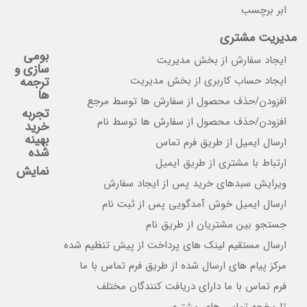
ابر برچسب
مدیریت مشتری
بومی
ایجاد سفارش از بخش مدیریت
سازی و
ایجاد حساب کاربری از بخش مدیریت
ترجمه
ها
افزودن/حذف محصول از سفارش ها توسط مرجع
تجربه
افزودن/حذف محصول از سفارش ها توسط نام
خرید
بهینه
ارسال ایمیل از طریق فرم تماس
شده
ارتباط با مشتری از طریق ایمیل
نمایش
ویرایش سبدهای خرید پس از ایجاد سفارش
ارسال ایمیل خوش آمدگویی پس از ثبت نام
جستجو بین مشتریان از طریق نام
ارسال مستقیم لینک های پرداخت از پیش تنظیم شده
مرکز پیام های ارسال شده از طریق فرم تماس با ما
فرم تماس با ما دارای دریافت کنندگان مختلف