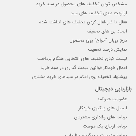
مشخص کردن تخفیف های محصول در سبد خرید
اولویت بندی تخفیف های سبد
فعال یا غیر فعال کردن تخفیف های انباشته شده
ایجاد بن های تخفیف
درج روبان "حراج" روی محصول
نمایش درصد تخفیف
لیست کردن تخفیف های انتخابی هنگام پرداخت
اعمال خودکار قوانین قیمت گذاری در سبد خرید
پیشنهاد تخفیف روی اقلام در سبدهای خرید مشتری
بازاریابی دیجیتال
عضویت خبرنامه
ایمیل های پیگیری خودکار
برنامه های وفاداری مشتریان
برنامه ارجاع-یک-دوست
برنامه مدیریت و پیگیری بازاریابی