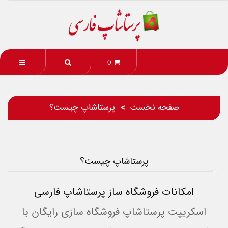
0
صفحه نخست
پرستاشاپ چیست؟
پرستاشاپ چیست؟
امکانات فروشگاه ساز پرستاشاپ فارسی
اسکریپت پرستاشاپ
فروشگاه ساز
ی رایگان با