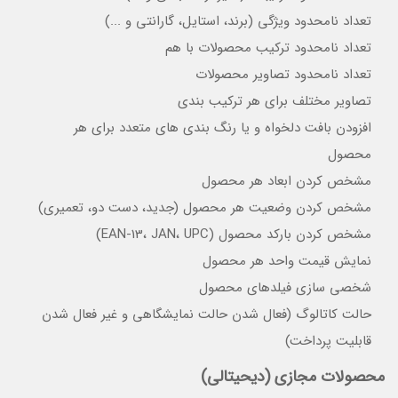
تعداد نامحدود ویژگی (برند، استایل، گارانتی و ...)
تعداد نامحدود ترکیب محصولات با هم
تعداد نامحدود تصاویر محصولات
تصاویر مختلف برای هر ترکیب بندی
افزودن بافت دلخواه و یا رنگ بندی های متعدد برای هر
محصول
مشخص کردن ابعاد هر محصول
مشخص کردن وضعیت هر محصول (جدید، دست دو، تعمیری)
مشخص کردن بارکد محصول (EAN-13، JAN، UPC)
نمایش قیمت واحد هر محصول
شخصی سازی فیلدهای محصول
حالت کاتالوگ (فعال شدن حالت نمایشگاهی و غیر فعال شدن
قابلیت پرداخت)
محصولات مجازی (دیحیتالی)