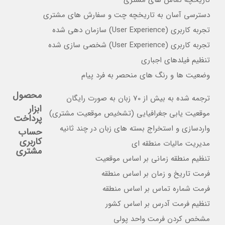
تاریخچه تماس های مشتری
دسترسی آسان به تاریخچه چت و سفارش های مشتری
تجربه کاربری (User Experience) سازمان دهی شده
تجربه کاربری (User Experience) شخصی سازی شده
تنظیم فیلدهای اجباری
وضعیت ها و رنگ های منحصر به فرد پیام
محصول
ترجمه شده به بیش از 70 زبان به صورت رایگان
ابزار
موقعیت یابی جغرافیایی (تشخیص موقعیت مشتری)
پرداخت
واردسازی و استخراج بسته های زبان در چند ثانیه
حساب
کاربری
مدیریت مالیات منطقه ای
مشتری
تنظیم منطقه زمانی بر اساس موقعیت
فرمت تاریخ و زمان بر اساس منطقه
فرمت شماره تماس بر اساس منطقه
تنظیم فرمت آدرس بر اساس کشور
مشخص کردن فرمت واحد پولی