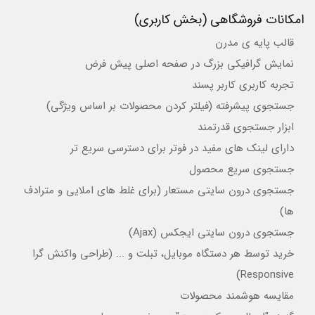
امکانات فروشگاهی (بخش کاربری)
قالب پایه ی مدرن
نمایش گرافیکی بزرگ در صفحه اصلی پیش فرض
تجربه کاربری کاربر پسند
جستجوی پیشرفته (فیلتر کردن محصولات بر اساس ویژگی)
ابزار جستجوی قدرتمند
دارای لینک های مفید در فوتر برای دسترسی سریع تر
جستجوی سریع محصول
جستجوی درون سایتی مستعار (برای غلط های املایی و مترادف
ها)
جستجوی درون سایتی ایجکس (Ajax)
خرید توسط هر دستگاه موبایل، تبلت و ... (طراحی واکنش گرا
Responsive)
مقایسه هوشمند محصولات