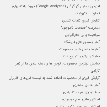
افزودن تحلیل گر گوگل (Google Analytics) بهبود یافته برای
تجارت الکترونیک
گزارش گیری کلمات کلیدی
مدیریت "صفحات ناموجود"
موقعیت یابی جغرافیایی
آمار جستجوهای فروشگاه
آمارها حامل های محصولات
نمایش بهترین توزیع کننده
نمایش بهترین محصولات، کوپن ها و دسته بندی ها از نظر
کارایی
گزارش گیری از محصولات اضافه شده به لیست آرزوهای کاربران
آمار تعامل مشتری
نرخ تبدیل هر دسته بندی
اطلاع رسانی عدم موجودی
اطلاعات سبدهای تکمیل نشده