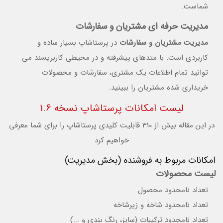
شماست.
مدیریت حرفه ای مشتریان و سفارشات
مدیریت مشتریان و سفارشات
در پرستاشاپ بسیار ساده و
کاربردی است. با متدهای پیشرفته و در محیطی کاربرپسند می
توانید تمام اطلاعات یک مشتری، سفارشات و محصولات
خریداری شده مشتریان را ببینید.
لیست امکانات پرستاشاپ نسخه 1.6
در این مقاله بیش از 310 قابلیت کلیدی پرستاشاپ را برای شما معرفی
خواهیم کرد
امکانات مربوط به فروشنده (بخش مدیریت)
لیست محصولات
تعداد نامحدود محصول
تعداد نامحدود شاخه و زیرشاخه
تعداد نامحدود ترکیبات (سایز، رنگ بندی و ...)