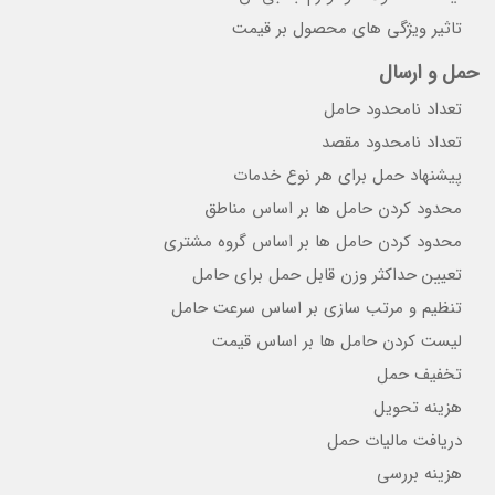
تاثیر ویژگی های محصول بر قیمت
حمل و ارسال
تعداد نامحدود حامل
تعداد نامحدود مقصد
پیشنهاد حمل برای هر نوع خدمات
محدود کردن حامل ها بر اساس مناطق
محدود کردن حامل ها بر اساس گروه مشتری
تعیین حداکثر وزن قابل حمل برای حامل
تنظیم و مرتب سازی بر اساس سرعت حامل
لیست کردن حامل ها بر اساس قیمت
تخفیف حمل
هزینه تحویل
دریافت مالیات حمل
هزینه بررسی