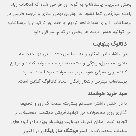
بخش مدیریت پرستاشاپ به گونه ای طراحی شده که امکانات زیاد
باعث سردرگمی شما نشود. ما بهترین بومی سازی و ترجمه فارسی در
پرستاشاپ را برای شما فراهم کردیم. با چند روز کارکردن با پرستاشاپ
می توانید حدس بزنید هر بخش در کدام منو قرار دارد.
کاتالوگ بینهایت
پرستاشاپ این امکان را به شما می دهد تا بی نهایت دسته
بندی، محصول، ویژگی و مشخصه، برچسب، تولید کننده و توزیع
کننده برای معرفی هرچه بهتر محصولات خود ایجاد نمایید.
پرستاشاپ بهترین راهکار رایگان ایجاد
کاتالوگ آنلاین
است.
سبد خرید هوشمند
با در اختیار داشتن سیستم پیشرفته قیمت گذاری و تخفیف
گذاری روی محصولات می توانید
فروش هوشمند
محصولات را
تجربه کنید. امکان تعریف بینهایت پیشنهاد ویژه برای گروه های
مختلف محصولات در کمتر
فروشگاه ساز رایگان
ی در اختیار