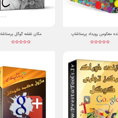
ده معکوس رویداد پرستاشاپ
مکان نقشه گوگل پرستاشا