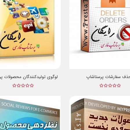
ذف سفارشات پرستاشاپ
لوگوی تولیدکنندگان محصولات پ