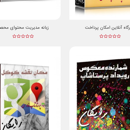
گاه آنلاین امکان پرداخت
زبانه مدیریت محتوای محص