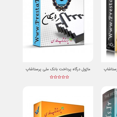
رستاشاپ
ماژول درگاه پرداخت بانک ملی پرستاشاپ