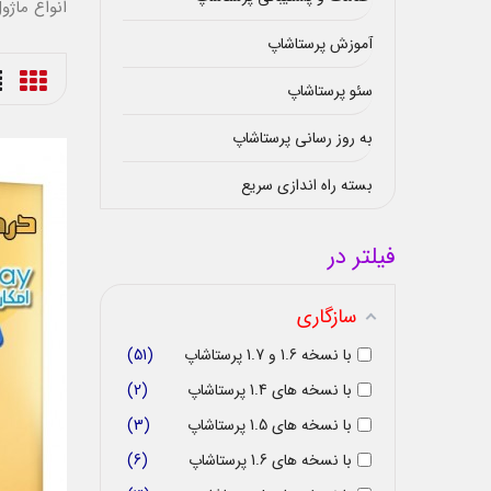
انواع ماژو
آموزش پرستاشاپ
سئو پرستاشاپ
به روز رسانی پرستاشاپ
بسته راه اندازی سریع
فیلتر در
سازگاری
با نسخه 1.6 و 1.7 پرستاشاپ
51
با نسخه های 1.4 پرستاشاپ
2
با نسخه های 1.5 پرستاشاپ
3
با نسخه های 1.6 پرستاشاپ
6