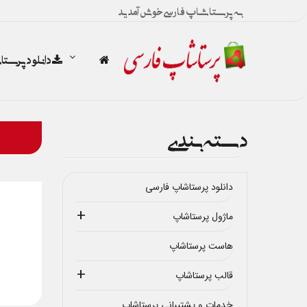
به پرستاشاپ فارسی خوش آمدید
دانلود پرست
دسته بندی
دانلود پرستاشاپ فارسی
ماژول پرستاشاپ
هاست پرستاشاپ
قالب پرستاشاپ
خدمات و پشتیبانی پرستاشاپ