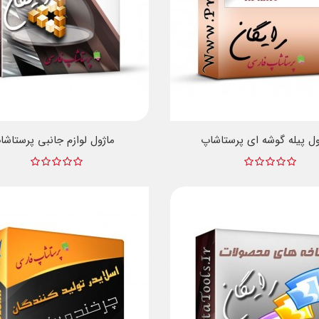
ول پیله گوشه ای پرستاشاپ
ماژول لوازم جانبی پرستاشا