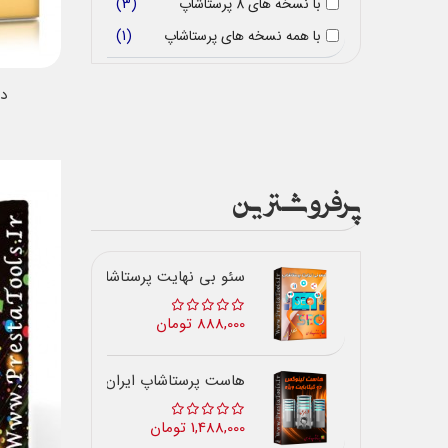
با نسخه های 8 پرستاشاپ
3
با همه نسخه های پرستاشاپ
1
در
پرفروشترین
سئو بی نهایت پرستاشاپ
888,000 تومان
هاست پرستاشاپ ایران
1,488,000 تومان