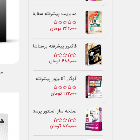
مدیریت پیشرفته سفارشات
264,000 تومان
فاکتور پیشرفته پرستاشاپ
488,000 تومان
ما
گوگل آنالیزور پیشرفته
222,000 تومان
صفحه ساز المنتور پرستاشاپ
870,000 تومان