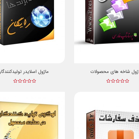
ژول شاخه های محصولات
ماژول اسلایدر تولیدکنندگا