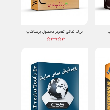
پ
بزرگ نمائی تصویر محصول پرستاشاپ