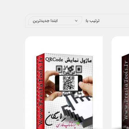
ترتیب با:
ابتدا جدیدترین