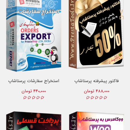
فاکتور پیشرفته پرستاشاپ
استخراج سفارشات پرستاشاپ
488,000 تومان
440,000 تومان