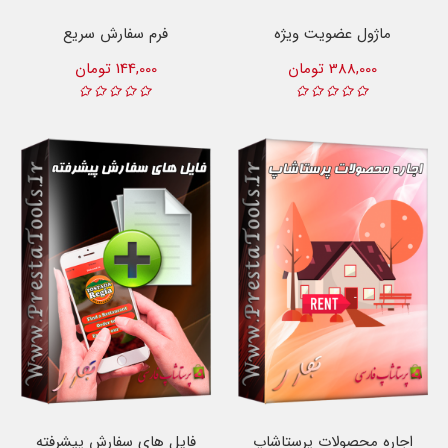
ماژول عضویت ویژه
فرم سفارش سریع
388,000 تومان
144,000 تومان
اجاره محصولات پرستاشاپ
فایل های سفارش پیشرفته