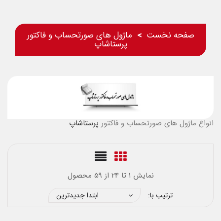
صفحه نخست
ماژول های صورتحساب و فاکتور
پرستاشاپ
انواع ماژول های صورتحساب و فاکتور
پرستاشاپ
نمایش 1 تا 24 از 59 محصول
ترتیب با:
ابتدا جدیدترین