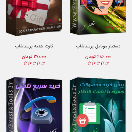
دستیار موبایل پرستاشاپ
کارت هدیه پرستاشاپ
486,000 تومان
270,000 تومان