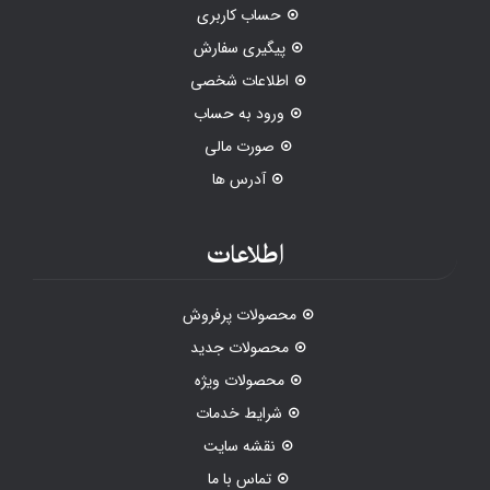
حساب کاربری
پیگیری سفارش
اطلاعات شخصی
ورود به حساب
صورت مالی
آدرس ها
اطلاعات
محصولات پرفروش
محصولات جدید
محصولات ویژه
شرایط خدمات
نقشه سایت
تماس با ما