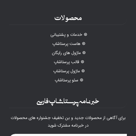
محصولات
خدمات و پشتیبانی
هاست پرستاشاپ
ماژول های رایگان
قالب پرستاشاپ
ماژول پرستاشاپ
سئو پرستاشاپ
خبرنامه پرستاشاپ فارسی
برای آگاهی از محصولات جدید و بن تخفیف جشنواره های محصولات
در خبرنامه مشترک شوید