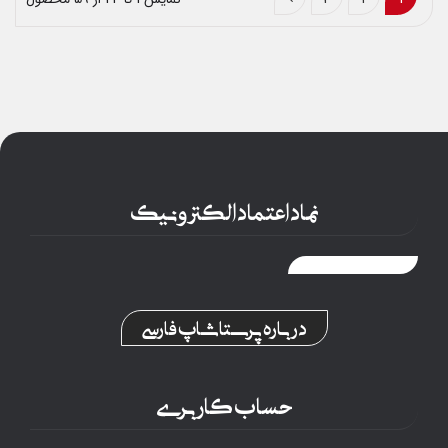
نماد اعتماد الکترونیک
درباره پرستاشاپ فارسی
حساب کاربری