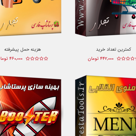
کمترین تعداد خرید
هزینه حمل پیشرفته
442,000 تومان
460,000 تومان