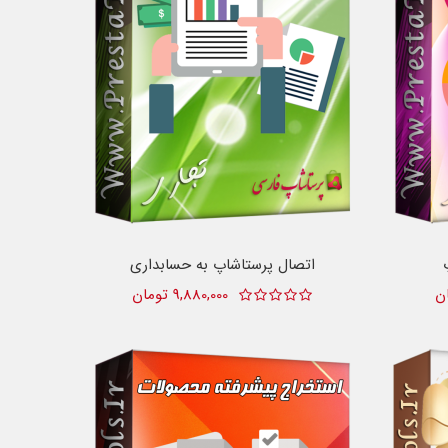
اتصال پرستاشاپ به حسابداری
9,880,000 تومان