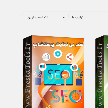
ترتیب با:
ابتدا جدیدترین