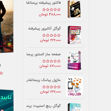
فاکتور پیشرفته پرستاشاپ
488,000 تومان
گوگل آنالیزور پیشرفته
222,000 تومان
صفحه ساز المنتور پرستاشاپ
ا
870,000 تومان
ماژول پیامک پرستاشاپ
222,000 تومان
گوگل ریچ اسنیپت پرستاشاپ