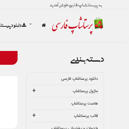
به پرستاشاپ فارسی خوش آمدید
دانلود پرست
دسته بندی
دانلود پرستاشاپ فارسی
ماژول پرستاشاپ
هاست پرستاشاپ
قالب پرستاشاپ
خدمات و پشتیبانی پرستاشاپ