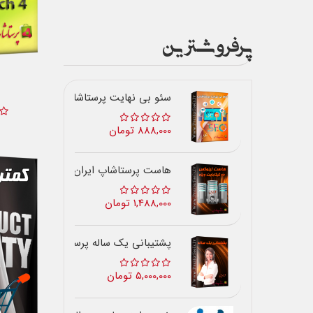
پرفروشترین
سئو بی نهایت پرستاشاپ
888,000 تومان
هاست پرستاشاپ ایران
1,488,000 تومان
پشتیبانی یک ساله پرستاشاپ
5,000,000 تومان