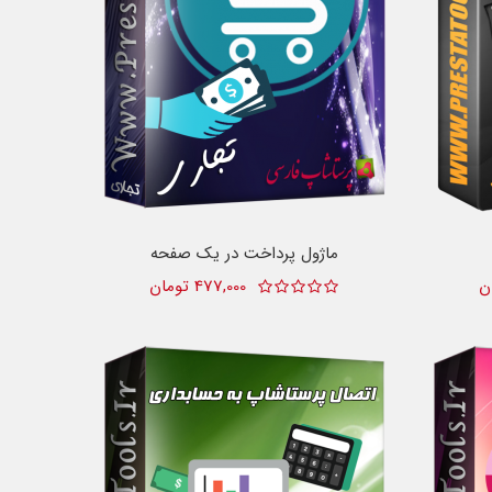
ماژول پرداخت در یک صفحه
477,000 تومان