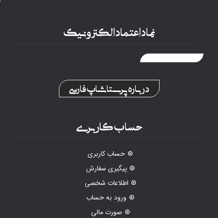
نماد اعتماد الکترونیک
درباره پرستاشاپ فارسی
حساب کاربری
حساب کاربری
پیگیری سفارش
اطلاعات شخصی
ورود به حساب
صورت مالی