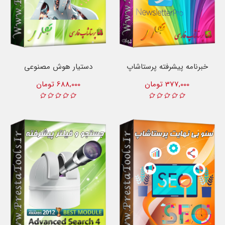
خبرنامه پیشرفته پرستاشاپ
دستیار هوش مصنوعی
377,000 تومان
688,000 تومان