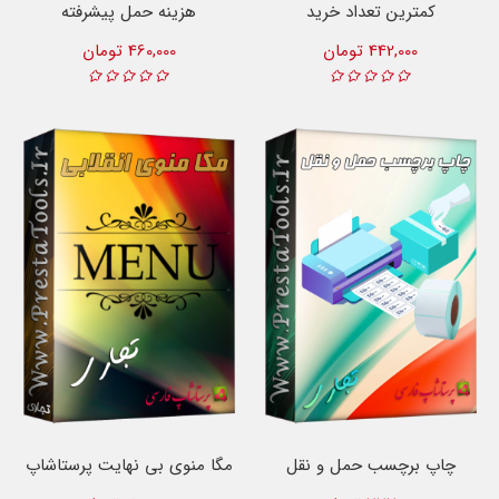
کمترین تعداد خرید
هزینه حمل پیشرفته
442,000 تومان
460,000 تومان
چاپ برچسب حمل و نقل
مگا منوی بی نهایت پرستاشاپ