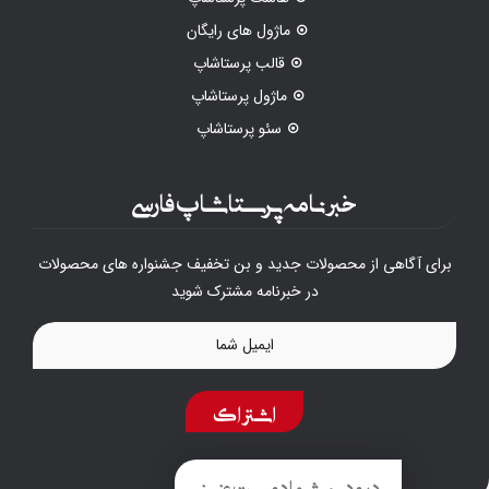
ماژول های رایگان
قالب پرستاشاپ
ماژول پرستاشاپ
سئو پرستاشاپ
خبرنامه پرستاشاپ فارسی
برای آگاهی از محصولات جدید و بن تخفیف جشنواره های محصولات
در خبرنامه مشترک شوید
اشتراک
درود به شما دوست عزیز