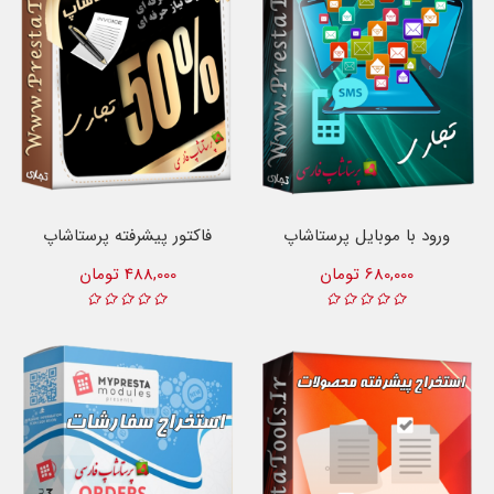
ورود با موبایل پرستاشاپ
فاکتور پیشرفته پرستاشاپ
680,000 تومان
488,000 تومان