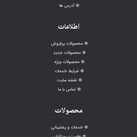
آدرس ها
اطلاعات
محصولات پرفروش
محصولات جدید
محصولات ویژه
شرایط خدمات
نقشه سایت
تماس با ما
محصولات
خدمات و پشتیبانی
هاست پرستاشاپ