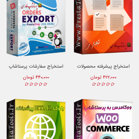
استخراج پیشرفته محصولات
استخراج سفارشات پرستاشاپ
422,000 تومان
440,000 تومان