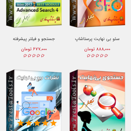
سئو بی نهایت پرستاشاپ
جستجو و فیلتر پیشرفته
888,000 تومان
677,000 تومان