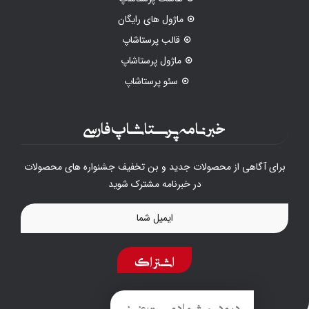
ماژول های رایگان
قالب پرستاشاپ
ماژول پرستاشاپ
سئو پرستاشاپ
خبرنامه پرستاشاپ فارسی
برای آگاهی از محصولات جدید و بن تخفیف جشنواره های محصولات
در خبرنامه مشترک شوید
اشتراک
درود به شما دوست عزیز