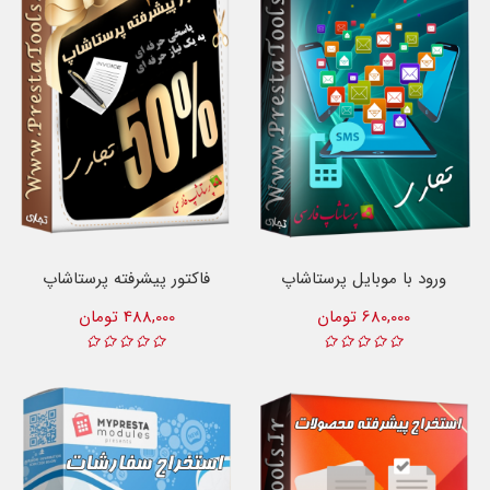
ورود با موبایل پرستاشاپ
فاکتور پیشرفته پرستاشاپ
680,000 تومان
488,000 تومان