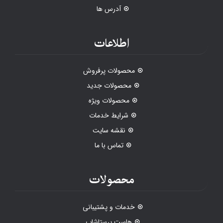
آدرس ها
اطلاعات
محصولات پرفروش
محصولات جدید
محصولات ویژه
شرایط خدمات
نقشه سایت
تماس با ما
محصولات
خدمات و پشتیبانی
هاست پرستاشاپ