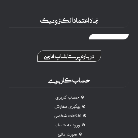
نماد اعتماد الکترونیک
درباره پرستاشاپ فارسی
حساب کاربری
حساب کاربری
پیگیری سفارش
اطلاعات شخصی
ورود به حساب
صورت مالی