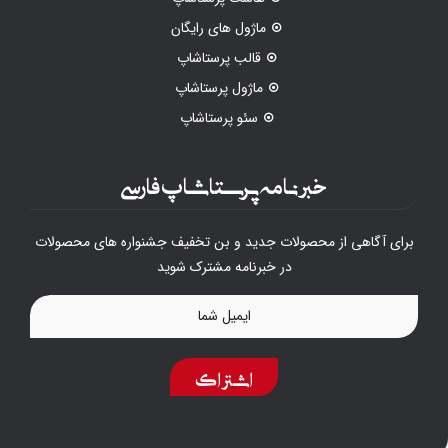
ماژول های رایگان
قالب پرستاشاپ
ماژول پرستاشاپ
سئو پرستاشاپ
خبرنامه پرستاشاپ فارسی
برای آگاهی از محصولات جدید و بن تخفیف جشنواره های محصولات
در خبرنامه مشترک شوید
اشتراک