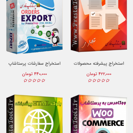
استخراج پیشرفته محصولات
استخراج سفارشات پرستاشاپ
422,000 تومان
440,000 تومان