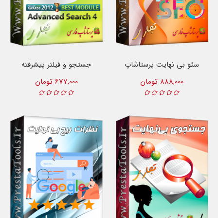
سئو بی نهایت پرستاشاپ
جستجو و فیلتر پیشرفته
888,000 تومان
677,000 تومان