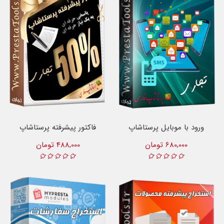
ورود با موبایل پرستاشاپ
فاکتور پیشرفته پرستاشاپ
680,000 تومان
488,000 تومان