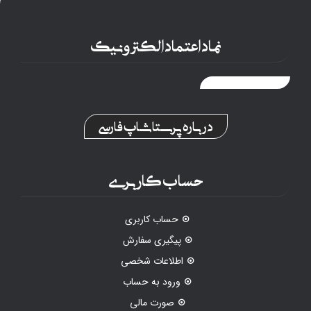
نماد اعتماد الکترونیک
درباره پرستاشاپ فارسی
حساب کاربری
حساب کاربری
پیگیری سفارش
اطلاعات شخصی
ورود به حساب
صورت مالی