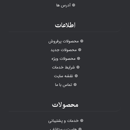
آدرس ها
اطلاعات
محصولات پرفروش
محصولات جدید
محصولات ویژه
شرایط خدمات
نقشه سایت
تماس با ما
محصولات
خدمات و پشتیبانی
هاست پرستاشاپ