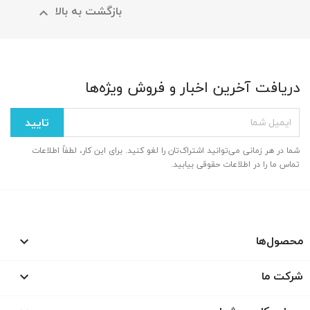
بازگشت به بالا

دریافت آخرین اخبار و فروش ویژه‌ها
شما در هر زمانی می‌توانید اشتراک‌تان را لغو کنید. برای این کار، لطفاً اطلاعات
تماس ما را در اطلاعات حقوقی بیابید.
محصول‌ها

شرکت ما
