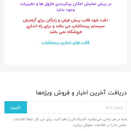
در پیش نمایش امکان پیکربندی ماژول ها و تغییرات
وجود ندارد
دقت شود قالب پیش فرض و رایگان برای آزمایش
سیستم پرستاشاپ می باشد و برای راه اندازی
فروشگاه نمی باشد
قالب های تجاری پرستاشاپ
دریافت آخرین اخبار و فروش ویژه‌ها
شما در هر زمانی می‌توانید اشتراک‌تان را لغو کنید. برای این کار، لطفاً اطلاعات
تماس ما را در اطلاعات حقوقی بیابید.