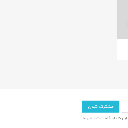
 این کار، لطفاً اطلاعات تماس ما