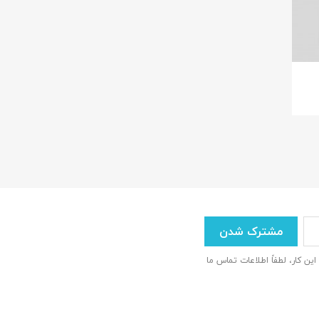
×
 این کار، لطفاً اطلاعات تماس ما