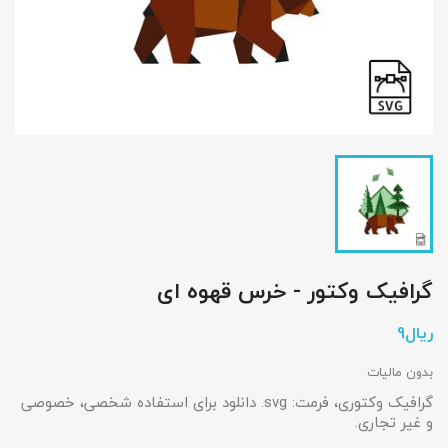
گرافیک وکتور - خرس قهوه ای
بدون مالیات
گرافیک وکتوری، فرمت: svg. دانلود برای استفاده شخصی، خصوصی
و غیر تجاری.