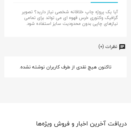
آیا یک پروژه چاپ خلاقانه شخصی نیاز دارید؟ تصویر
گرافیک وکتوری خرس قهوه ای می تواند برای تمامی
نیازهای چاپی بدون محدودیت سایز استفاده شود.
نظرات (0)
تاکنون هیچ نقدی از طرف کاربران نوشته نشده.
دریافت آخرین اخبار و فروش ویژه‌ها