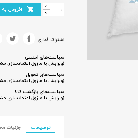
افزودن به سبد خرید

اشتراک گذاری
سیاست‌های امنیتی
(ویرایش با ماژول اعتمادسازی مش
سیاست‌های تحویل
(ویرایش با ماژول اعتمادسازی مش
سیاست‌های بازگشت کالا
(ویرایش با ماژول اعتمادسازی مش
جاد لیست علاقمندی‌ها
ست علاقمندی‌ها
توضیحات
جزئیات مح