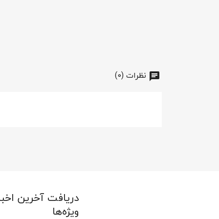
نظرات (0)
دریافت آخرین اخبا
ویژه‌ها