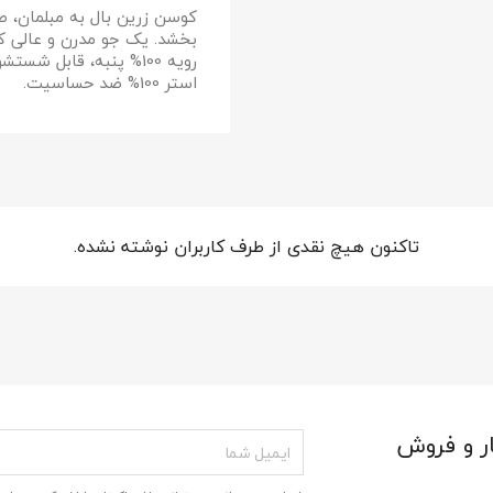
کوسن زرین بال به مبلمان، 
بخشد. یک جو مدرن و عالی که
انصراف
ایجاد لیست علاقمندی‌ها
استر 100% ضد حساسیت.
تاکنون هیچ نقدی از طرف کاربران نوشته نشده.
ر و فروش