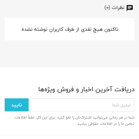
نظرات (0)
تاکنون هیچ نقدی از طرف کاربران نوشته نشده.
دریافت آخرین اخبار و فروش ویژه‌ها
شما در هر زمانی می‌توانید اشتراک‌تان را لغو کنید. برای این کار، لطفاً اطلاعات
تماس ما را در اطلاعات حقوقی بیابید.