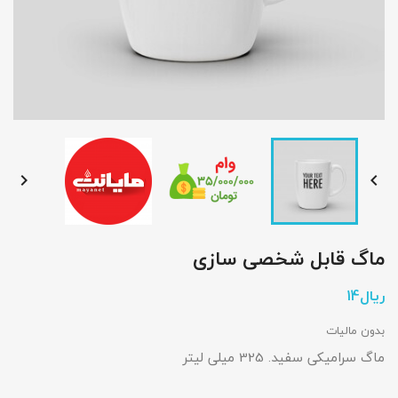


ماگ قابل شخصی سازی
بدون مالیات
ماگ سرامیکی سفید. 325 میلی لیتر