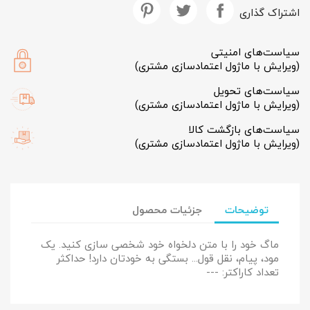
اشتراک گذاری
سیاست‌های امنیتی
(ویرایش با ماژول اعتمادسازی مشتری)
سیاست‌های تحویل
(ویرایش با ماژول اعتمادسازی مشتری)
سیاست‌های بازگشت کالا
(ویرایش با ماژول اعتمادسازی مشتری)
توضیحات
جزئیات محصول
ماگ خود را با متن دلخواه خود شخصی سازی کنید. یک
مود، پیام، نقل قول... بستگی به خودتان دارد! حداکثر
تعداد کاراکتر: ---