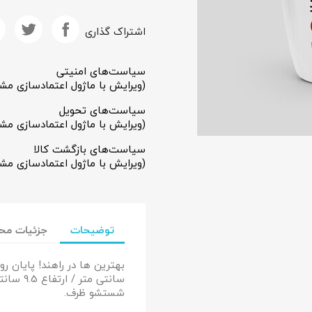
اشتراک گذاری
سیاست‌های امنیتی
(ویرایش با ماژول اعتمادسازی مش
سیاست‌های تحویل
(ویرایش با ماژول اعتمادسازی مش
سیاست‌های بازگشت کالا
(ویرایش با ماژول اعتمادسازی مش
جاد لیست علاقمندی‌ها
توضیحات
جزئیات مح
ست علاقمندی‌ها
شستشو ظرف.
انصراف
ایجاد لیست علاقمندی‌ها