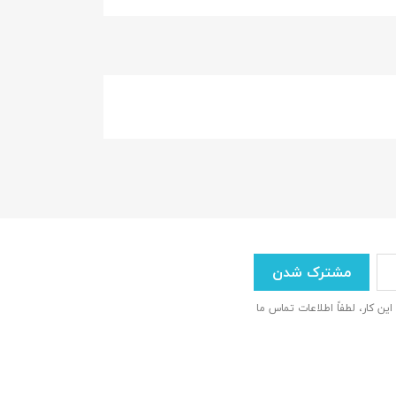
 این کار، لطفاً اطلاعات تماس ما