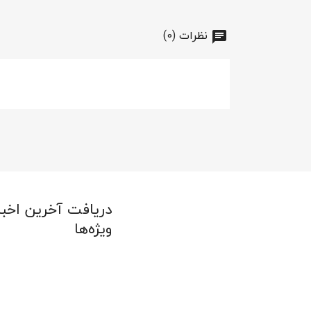
نظرات (0)
دریافت آخرین اخبا
ویژه‌ها