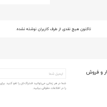
تاکنون هیچ نقدی از طرف کاربران نوشته نشده.
ر و فروش
شما در هر زمانی می‌توانید اشتراک‌تان را لغو کنید. برای
را در اطلاعات حقوقی بیابید.