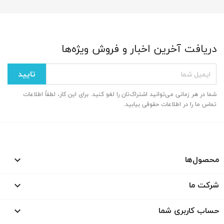
دریافت آخرین اخبار و فروش ویژه‌ها
شما در هر زمانی می‌توانید اشتراک‌تان را لغو کنید. برای این کار، لطفاً اطلاعات
تماس ما را در اطلاعات حقوقی بیابید.
محصول‌ها

شرکت ما

حساب کاربری شما
