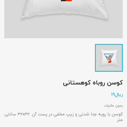
کوسن روباه کوهستانی
بدون مالیات
کوسن با رویه جدا شدنی و زیپ مخفی در پست آن. 32x32 سانتی
متر