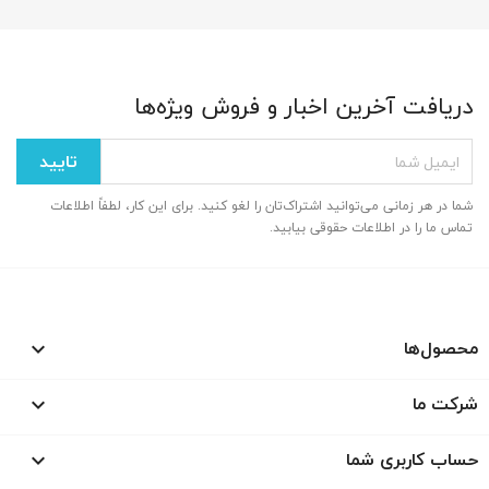
دریافت آخرین اخبار و فروش ویژه‌ها
شما در هر زمانی می‌توانید اشتراک‌تان را لغو کنید. برای این کار، لطفاً اطلاعات
تماس ما را در اطلاعات حقوقی بیابید.
محصول‌ها

شرکت ما

حساب کاربری شما
