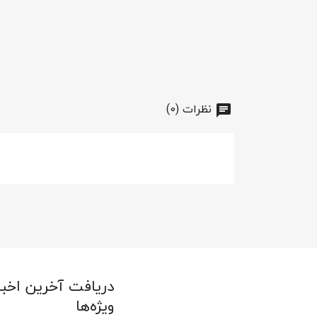
نظرات (0)
دریافت آخرین اخبا
ویژه‌ها