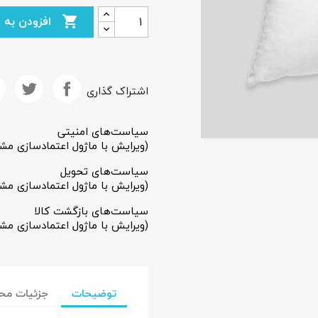
افزودن به سبد خرید

اشتراک گذاری
سیاست‌های امنیتی
(ویرایش با ماژول اعتمادسازی مش
سیاست‌های تحویل
(ویرایش با ماژول اعتمادسازی مش
سیاست‌های بازگشت کالا
(ویرایش با ماژول اعتمادسازی مش
جاد لیست علاقمندی‌ها
ست علاقمندی‌ها
توضیحات
جزئیات مح