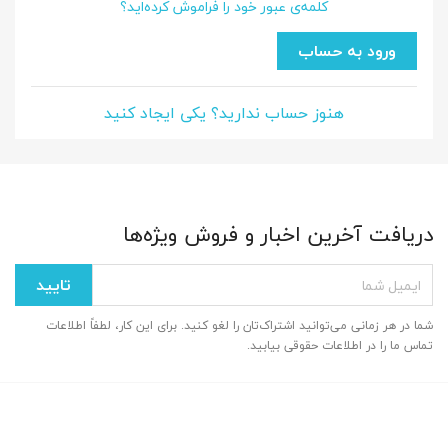
ایجاد لیست علاقمندی‌ها
کلمه‌ی عبور خود را فراموش کرده‌اید؟
ورود به حساب
نام لیست علاقمندی‌ها
هنوز حساب ندارید؟ یکی ایجاد کنید
انصراف
ایجاد لیست علاقمندی‌ها
دریافت آخرین اخبار و فروش ویژه‌ها
شما در هر زمانی می‌توانید اشتراک‌تان را لغو کنید. برای این کار، لطفاً اطلاعات
تماس ما را در اطلاعات حقوقی بیابید.