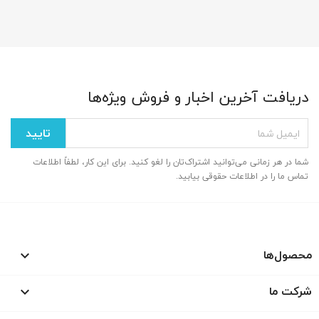
دریافت آخرین اخبار و فروش ویژه‌ها
شما در هر زمانی می‌توانید اشتراک‌تان را لغو کنید. برای این کار، لطفاً اطلاعات
تماس ما را در اطلاعات حقوقی بیابید.
محصول‌ها

شرکت ما
