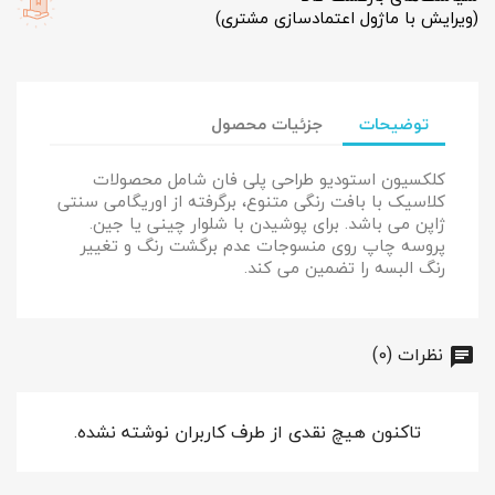
(ویرایش با ماژول اعتمادسازی مشتری)
توضیحات
جزئیات محصول
کلکسیون استودیو طراحی پلی فان شامل محصولات
کلاسیک با بافت رنگی متنوع، برگرفته از اوریگامی سنتی
ژاپن می باشد. برای پوشیدن با شلوار چینی یا جین.
پروسه چاپ روی منسوجات عدم برگشت رنگ و تغییر
رنگ البسه را تضمین می کند.
نظرات (0)
تاکنون هیچ نقدی از طرف کاربران نوشته نشده.