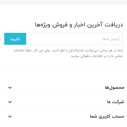
دریافت آخرین اخبار و فروش ویژه‌ها
شما در هر زمانی می‌توانید اشتراک‌تان را لغو کنید. برای این کار، لطفاً اطلاعات
تماس ما را در اطلاعات حقوقی بیابید.
محصول‌ها

شرکت ما

حساب کاربری شما
